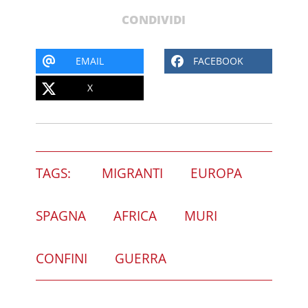
CONDIVIDI
EMAIL
FACEBOOK
X
TAGS:
MIGRANTI
EUROPA
SPAGNA
AFRICA
MURI
CONFINI
GUERRA