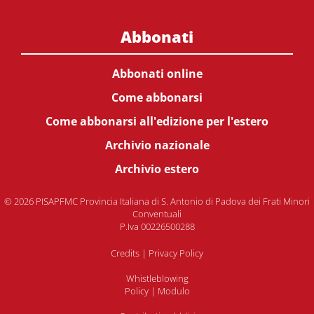
Abbonati
Abbonati online
Come abbonarsi
Come abbonarsi all'edizione per l'estero
Archivio nazionale
Archivio estero
© 2026 PISAPFMC Provincia Italiana di S. Antonio di Padova dei Frati Minori
Conventuali
P.Iva 00226500288
Credits
|
Privacy Policy
Whistleblowing
Policy
|
Modulo