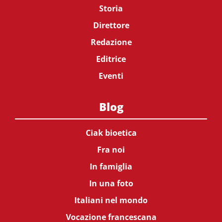
Storia
Direttore
Redazione
Editrice
Eventi
Blog
Ciak bioetica
Fra noi
In famiglia
In una foto
Italiani nel mondo
Vocazione francescana