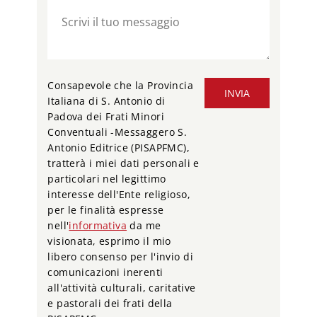
Consapevole che la Provincia
INVIA
Italiana di S. Antonio di
Padova dei Frati Minori
Conventuali -Messaggero S.
Antonio Editrice (PISAPFMC),
tratterà i miei dati personali e
particolari nel legittimo
interesse dell'Ente religioso,
per le finalità espresse
nell'
informativa
da me
visionata, esprimo il mio
libero consenso per l'invio di
comunicazioni inerenti
all'attività culturali, caritative
e pastorali dei frati della