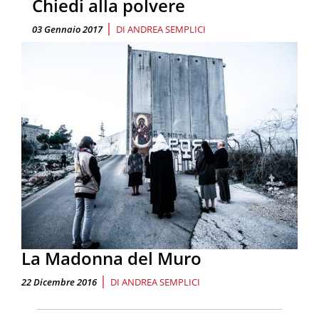
Chiedi alla polvere
|
03 Gennaio 2017
DI
ANDREA SEMPLICI
La Madonna del Muro
|
22 Dicembre 2016
DI
ANDREA SEMPLICI