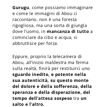
Gurugu
, come possiamo immaginare
e come le immagini di Abou ci
raccontano, non è una foresta
rigogliosa, ma una sorta di giungla
dove l’uomo, in
mancanza di tutto
a
cominciare da cibo e acqua, si
abbruttisce per forza.
Eppure, proprio la telecamera di
Abou, all’inizio maldestra ma ferma
sulla realtà, finirà per restituirci uno
sguardo inedito, e potente nella
sua autenticità, su questo monte
del dolore e della sofferenza, della
speranza e della disperazione, del
tempo dell’attesa sospeso
tra
un
salto e l’altro.