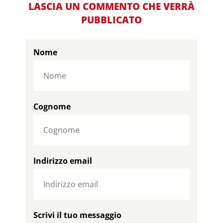
LASCIA UN COMMENTO CHE VERRÀ
PUBBLICATO
Nome
Cognome
Indirizzo email
Scrivi il tuo messaggio