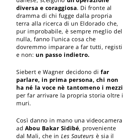
diversa e coraggiosa
. Di fronte al
dramma di chi fugge dalla propria
terra alla ricerca di un Eldorado che,
pur improbabile, è sempre meglio del
nulla, fanno l’unica cosa che
dovremmo imparare a far tutti, registi
e non:
un passo indietro.
Siebert e Wagner decidono di
far
parlare, in prima persona, chi non
ha né la voce nè tantomeno i mezzi
per far arrivare la propria storia oltre i
muri.
Così danno in mano una videocamera
ad
Abou Bakar Sidibé
, proveniente
dal Mali, che in
Les Sauteurs
è sia il