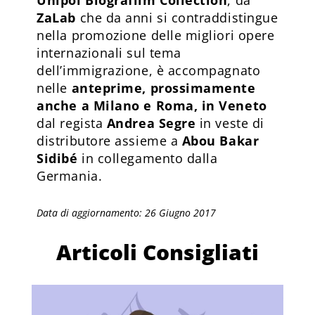
ZaLab
che da anni si contraddistingue
nella promozione delle migliori opere
internazionali sul tema
dell’immigrazione, è accompagnato
nelle
anteprime, prossimamente
anche a Milano e Roma, in Veneto
dal regista
Andrea Segre
in veste di
distributore assieme a
Abou Bakar
Sidibé
in collegamento dalla
Germania.
Data di aggiornamento: 26 Giugno 2017
Articoli Consigliati