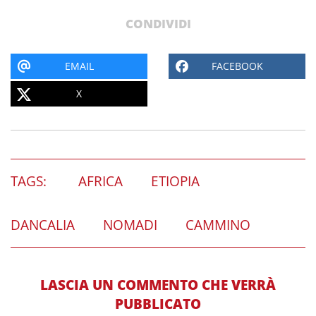
CONDIVIDI
EMAIL
FACEBOOK
X
TAGS:
AFRICA
ETIOPIA
DANCALIA
NOMADI
CAMMINO
LASCIA UN COMMENTO CHE VERRÀ
PUBBLICATO