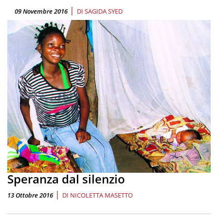
|
09 Novembre 2016
DI
SAGIDA SYED
Speranza dal silenzio
|
13 Ottobre 2016
DI
NICOLETTA MASETTO