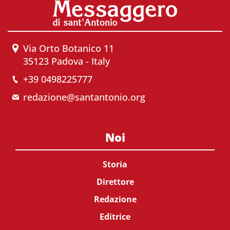
Via Orto Botanico 11
35123 Padova - Italy
+39 0498225777
redazione@santantonio.org
Noi
Storia
Direttore
Redazione
Editrice