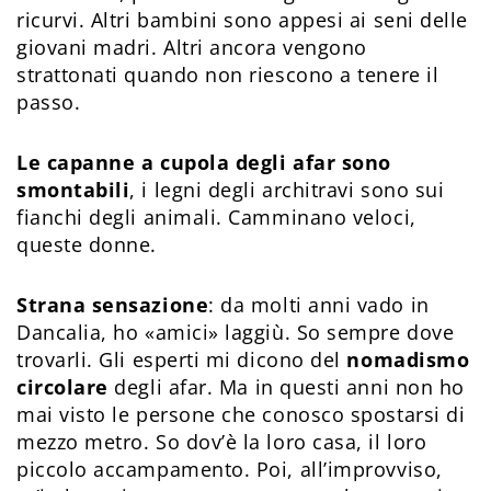
ricurvi. Altri bambini sono appesi ai seni delle
giovani madri. Altri ancora vengono
strattonati quando non riescono a tenere il
passo.
Le capanne a cupola degli afar sono
smontabili
, i legni degli architravi sono sui
fianchi degli animali. Camminano veloci,
queste donne.
Strana sensazione
: da molti anni vado in
Dancalia, ho «amici» laggiù. So sempre dove
trovarli. Gli esperti mi dicono del
nomadismo
circolare
degli afar. Ma in questi anni non ho
mai visto le persone che conosco spostarsi di
mezzo metro. So dov’è la loro casa, il loro
piccolo accampamento. Poi, all’improvviso,