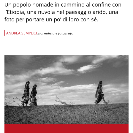
Un popolo nomade in cammino al confine con
l’Etiopia, una nuvola nel paesaggio arido, una
foto per portare un po’ di loro con sé.
ANDREA SEMPLICI
giornalista e fotografo