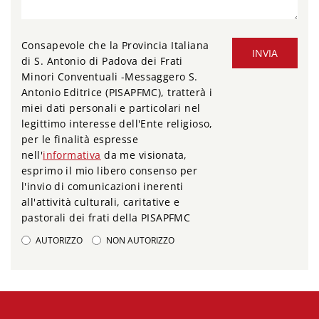
Consapevole che la Provincia Italiana
INVIA
di S. Antonio di Padova dei Frati
Minori Conventuali -Messaggero S.
Antonio Editrice (PISAPFMC), tratterà i
miei dati personali e particolari nel
legittimo interesse dell'Ente religioso,
per le finalità espresse
nell'
informativa
da me visionata,
esprimo il mio libero consenso per
l'invio di comunicazioni inerenti
all'attività culturali, caritative e
pastorali dei frati della PISAPFMC
AUTORIZZO
NON AUTORIZZO