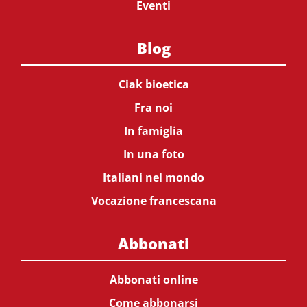
Eventi
Blog
Ciak bioetica
Fra noi
In famiglia
In una foto
Italiani nel mondo
Vocazione francescana
Abbonati
Abbonati online
Come abbonarsi