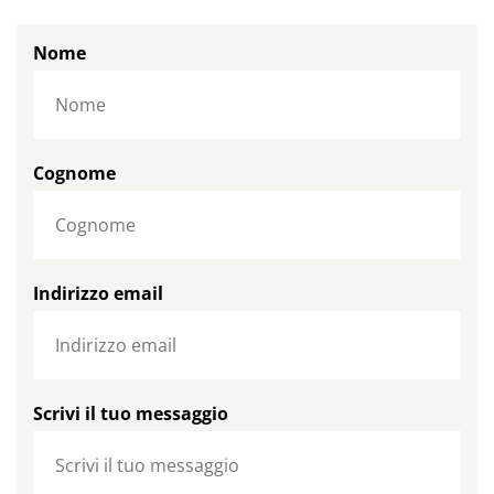
Nome
Cognome
Indirizzo email
Scrivi il tuo messaggio