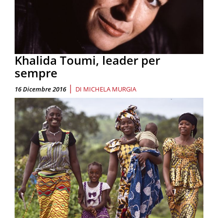
Khalida Toumi, leader per
sempre
|
16 Dicembre 2016
DI
MICHELA MURGIA