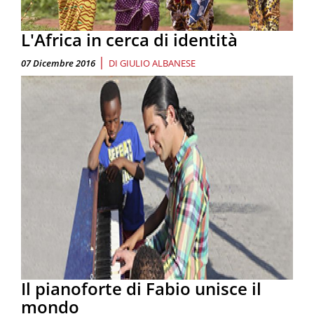
L'Africa in cerca di identità
|
07 Dicembre 2016
DI
GIULIO ALBANESE
Il pianoforte di Fabio unisce il
mondo