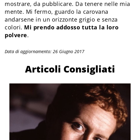
mostrare, da pubblicare. Da tenere nelle mia
mente. Mi fermo, guardo la carovana
andarsene in un orizzonte grigio e senza
colori.
Mi prendo addosso tutta la loro
polvere
.
Data di aggiornamento: 26 Giugno 2017
Articoli Consigliati