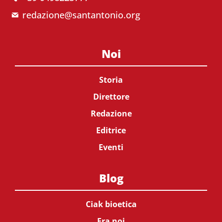
redazione@santantonio.org
Noi
Storia
Direttore
Redazione
Editrice
Eventi
Blog
Ciak bioetica
Fra noi