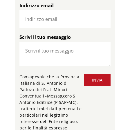
Indirizzo email
Scrivi il tuo messaggio
Consapevole che la Provincia
INVIA
Italiana di S. Antonio di
Padova dei Frati Minori
Conventuali -Messaggero S.
Antonio Editrice (PISAPFMC),
tratterà i miei dati personali e
particolari nel legittimo
interesse dell'Ente religioso,
per le finalità espresse