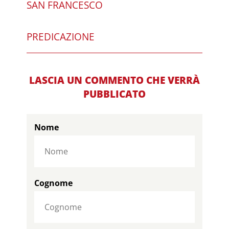
SAN FRANCESCO
PREDICAZIONE
LASCIA UN COMMENTO CHE VERRÀ
PUBBLICATO
Nome
Cognome