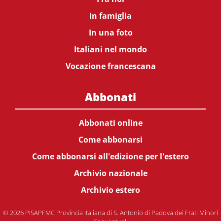
In famiglia
In una foto
Italiani nel mondo
Vocazione francescana
Abbonati
Abbonati online
Come abbonarsi
Come abbonarsi all'edizione per l'estero
Archivio nazionale
Archivio estero
© 2026 PISAPFMC Provincia Italiana di S. Antonio di Padova dei Frati Minori