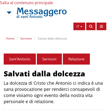
Salta al contenuto principale
IT
Home
Sermoni
Salvati dalla dolcezza
Sant'Antonio
Sermoni
Relazione
Salvati dalla dolcezza
La dolcezza di Cristo che Antonio ci indica è una
sana provocazione per renderci consapevoli di
come viviamo ogni evento della nostra vita
personale e di relazione.