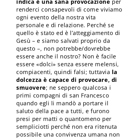
indica è una sana provocazione
per
renderci consapevoli di come viviamo
ogni evento della nostra vita
personale e di relazione. Perché se
quello è stato ed è l’atteggiamento di
Gesù – e siamo salvati proprio da
questo –, non potrebbe/dovrebbe
essere anche il nostro? Non è facile
essere «dolci» senza essere melensi,
compiacenti, quindi falsi; tuttavia
la
dolcezza è capace di provocare, di
smuovere
; ne seppero qualcosa i
primi compagni di san Francesco
quando egli li mandò a portare il
saluto della pace a tutti, e furono
presi per matti o quantomeno per
sempliciotti perché non era ritenuta
possibile una convivenza umana non