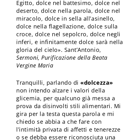
Egitto, dolce nel battesimo, dolce nel
deserto, dolce nella parola, dolce nel
miracolo, dolce in sella all’asinello,
dolce nella flagellazione, dolce sulla
croce, dolce nel sepolcro, dolce negli
inferi, e infinitamente dolce sarà nella
gloria del cielo». Sant’Antonio,
Sermoni, Purificazione della Beata
Vergine Maria
Tranquilli, parlando di
«dolcezza»
non intendo alzare i valori della
glicemia, per qualcuno già messa a
prova da disinvolti stili alimentari. Mi
gira per la testa questa parola e mi
chiedo se abbia a che fare con
l’intimità privata di affetti e tenerezze
o se debba essere riconosciuta una