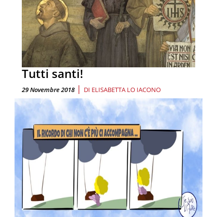
Tutti santi!
|
29 Novembre 2018
DI
ELISABETTA LO IACONO