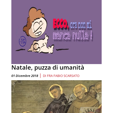
Natale, puzza di umanità
|
01 Dicembre 2018
DI
FRA FABIO SCARSATO