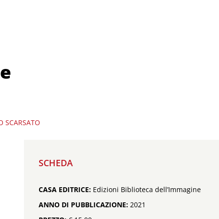
ne
IO SCARSATO
SCHEDA
CASA EDITRICE:
Edizioni Biblioteca dell’Immagine
ANNO DI PUBBLICAZIONE:
2021