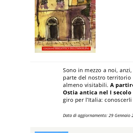
Sono in mezzo a noi, anzi,
parte del nostro territorio
almeno visitabili.
A partir
Ostia antica nel I secolo 
giro per l’Italia: conoscerli
Data di aggiornamento: 29 Gennaio 