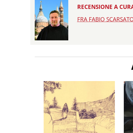
RECENSIONE A CURA
FRA FABIO SCARSAT