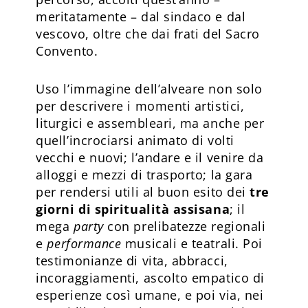
meritatamente – dal sindaco e dal
vescovo, oltre che dai frati del Sacro
Convento.
Uso l’immagine dell’alveare non solo
per descrivere i momenti artistici,
liturgici e assembleari, ma anche per
quell’incrociarsi animato di volti
vecchi e nuovi; l’andare e il venire da
alloggi e mezzi di trasporto; la gara
per rendersi utili al buon esito dei
tre
giorni di spiritualità assisana
; il
mega
party
con prelibatezze regionali
e
performance
musicali e teatrali. Poi
testimonianze di vita, abbracci,
incoraggiamenti, ascolto empatico di
esperienze così umane, e poi via, nei