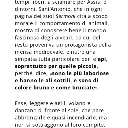
tempi liberi, a sciamare per Assisi e
dintorni. Sant’Antonio, che in ogni
pagina dei suoi
Sermoni
cita a scopo
morale il comportamento di animali,
mostra di conoscere bene il mondo
fascinoso degli alveari, da cui del
resto proveniva un protagonista della
mensa medioevale, e nutre una
simpatia tutta particolare per le
api,
soprattutto per quelle piccole
,
perché, dice, «
sono le più laboriose
e hanno le ali sottili, e sono di
colore bruno e come bruciate
».
Esse, leggere e agili, volano e
danzano di fronte al sole, che pare
abbronzarle e quasi incendiarle, ma
non si sottraggono al loro compito,