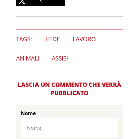
X
TAGS:
FEDE
LAVORO
ANIMALI
ASSISI
LASCIA UN COMMENTO CHE VERRÀ
PUBBLICATO
Nome