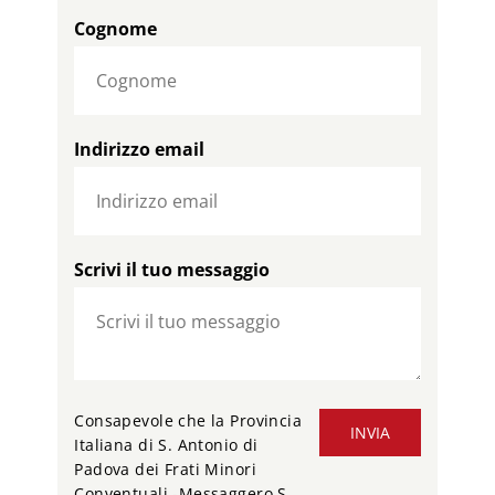
Cognome
Indirizzo email
Scrivi il tuo messaggio
Consapevole che la Provincia
INVIA
Italiana di S. Antonio di
Padova dei Frati Minori
Conventuali -Messaggero S.