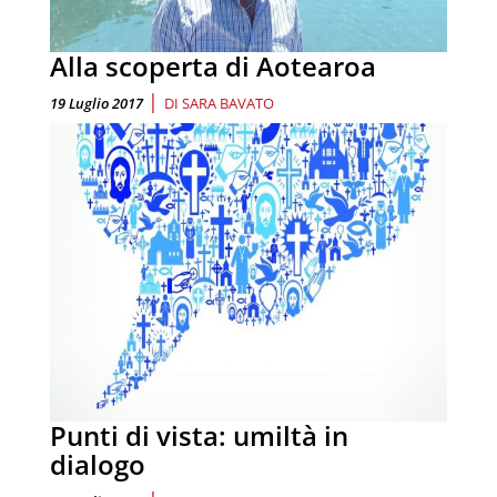
Alla scoperta di Aotearoa
|
19 Luglio 2017
DI
SARA BAVATO
Punti di vista: umiltà in
dialogo