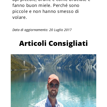
fanno buon miele. Perché sono
piccole e non hanno smesso di
volare.
Data di aggiornamento: 20 Luglio 2017
Articoli Consigliati