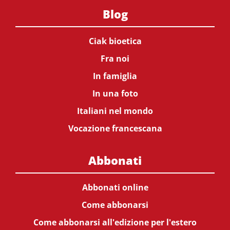
Blog
Ciak bioetica
Fra noi
In famiglia
In una foto
Italiani nel mondo
Vocazione francescana
Abbonati
Abbonati online
Come abbonarsi
Come abbonarsi all'edizione per l'estero