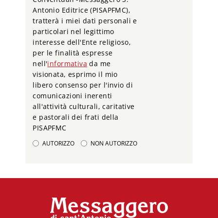
Antonio Editrice (PISAPFMC),
tratterà i miei dati personali e
particolari nel legittimo
interesse dell'Ente religioso,
per le finalità espresse
nell'
informativa
da me
visionata, esprimo il mio
libero consenso per l'invio di
comunicazioni inerenti
all'attività culturali, caritative
e pastorali dei frati della
PISAPFMC
AUTORIZZO
NON AUTORIZZO