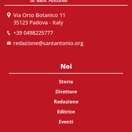
Via Orto Botanico 11
35123 Padova - Italy
+39 0498225777
redazione@santantonio.org
Noi
Storia
Direttore
Redazione
Editrice
Eventi