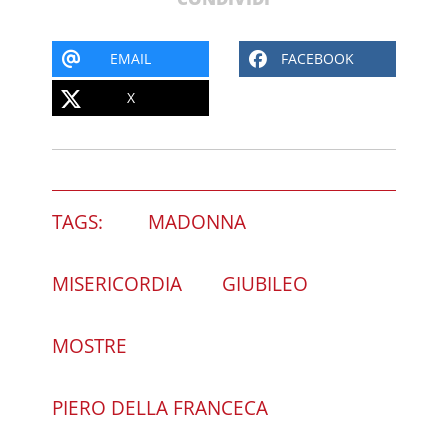
EMAIL
FACEBOOK
X
TAGS:
MADONNA
MISERICORDIA
GIUBILEO
MOSTRE
PIERO DELLA FRANCECA