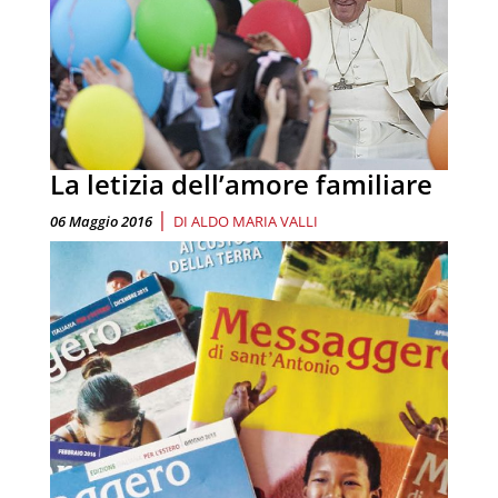
La letizia dell’amore familiare
|
06 Maggio 2016
DI
ALDO MARIA VALLI