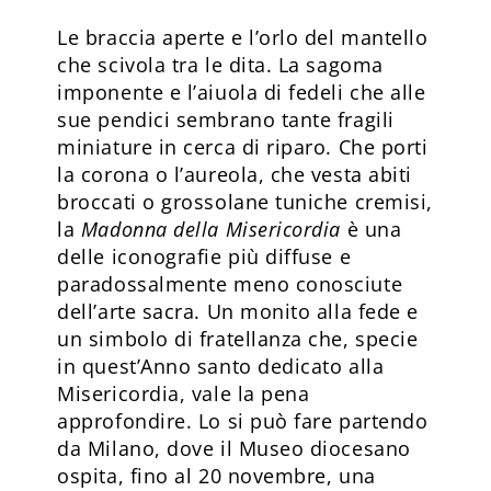
Le braccia aperte e l’orlo del mantello
che scivola tra le dita. La sagoma
imponente e l’aiuola di fedeli che alle
sue pendici sembrano tante fragili
miniature in cerca di riparo. Che porti
la corona o l’aureola, che vesta abiti
broccati o grossolane tuniche cremisi,
la
Madonna
della Misericordia
è una
delle iconografie più diffuse e
paradossalmente meno conosciute
dell’arte sacra. Un monito alla fede e
un simbolo di fratellanza che, specie
in quest’Anno santo dedicato alla
Misericordia, vale la pena
approfondire. Lo si può fare partendo
da Milano, dove il Museo diocesano
ospita, fino al 20 novembre, una