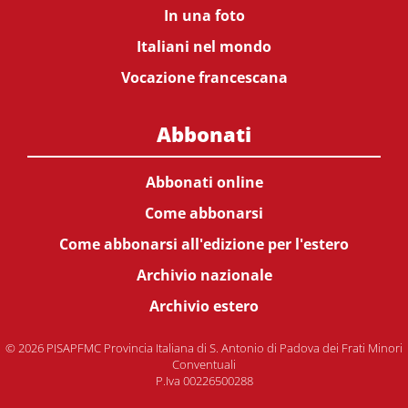
In una foto
Italiani nel mondo
Vocazione francescana
Abbonati
Abbonati online
Come abbonarsi
Come abbonarsi all'edizione per l'estero
Archivio nazionale
Archivio estero
© 2026 PISAPFMC Provincia Italiana di S. Antonio di Padova dei Frati Minori
Conventuali
P.Iva 00226500288