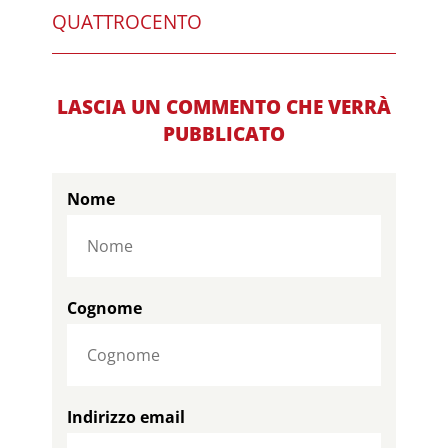
QUATTROCENTO
LASCIA UN COMMENTO CHE VERRÀ
PUBBLICATO
Nome
Cognome
Indirizzo email