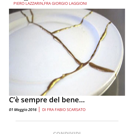
PIERO LAZZARIN
FRA GIORGIO LAGGIONI
C’è sempre del bene…
|
01 Maggio 2016
DI
FRA FABIO SCARSATO
CONDIVIDI