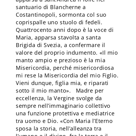
santuario di Blancherne a
Costantinopoli, sormonta col suo
coprispalle uno stuolo di fedeli.
Quattrocento anni dopo è la voce di
Maria, apparsa stavolta a santa
Brigida di Svezia, a confermare il
valore del proprio indumento. «Il mio
manto ampio e prezioso è la mia
Misericordia, perché misericordiosa
mi rese la Misericordia del mio Figlio.
Vieni dunque, figlia mia, e riparati
sotto il mio manto». Madre per
eccellenza, la Vergine svolge da
sempre nell’immaginario collettivo
una funzione protettiva e mediatrice
tra uomo e Dio. «Con Maria l’Eterno
sposa la storia, nell’alleanza tra