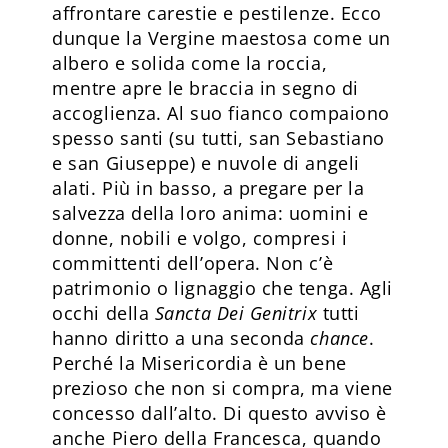
affrontare carestie e pestilenze. Ecco
dunque la Vergine maestosa come un
albero e solida come la roccia,
mentre apre le braccia in segno di
accoglienza. Al suo fianco compaiono
spesso santi (su tutti, san Sebastiano
e san Giuseppe) e nuvole di angeli
alati. Più in basso, a pregare per la
salvezza della loro anima: uomini e
donne, nobili e volgo, compresi i
committenti dell’opera. Non c’è
patrimonio o lignaggio che tenga. Agli
occhi della
Sancta Dei Genitrix
tutti
hanno diritto a una seconda
chance
.
Perché la Misericordia è un bene
prezioso che non si compra, ma viene
concesso dall’alto. Di questo avviso è
anche Piero della Francesca, quando