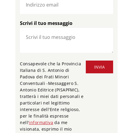
Scrivi il tuo messaggio
Consapevole che la Provincia
INVIA
Italiana di S. Antonio di
Padova dei Frati Minori
Conventuali -Messaggero S.
Antonio Editrice (PISAPFMC),
tratterà i miei dati personali e
particolari nel legittimo
interesse dell'Ente religioso,
per le finalità espresse
nell'
informativa
da me
visionata, esprimo il mio