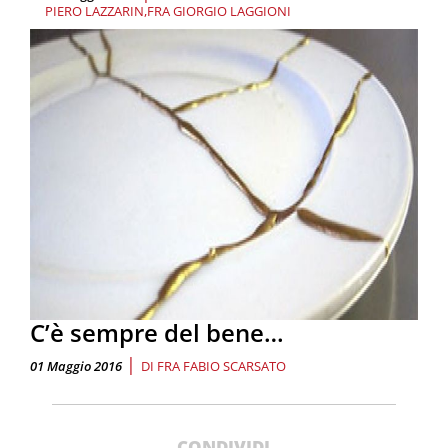
PIERO LAZZARIN
FRA GIORGIO LAGGIONI
C’è sempre del bene…
|
01 Maggio 2016
DI
FRA FABIO SCARSATO
CONDIVIDI