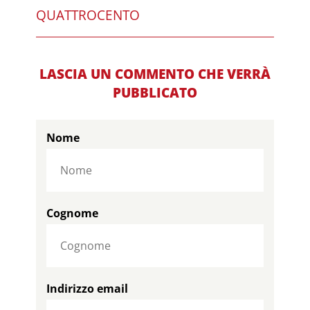
QUATTROCENTO
LASCIA UN COMMENTO CHE VERRÀ
PUBBLICATO
Nome
Cognome
Indirizzo email