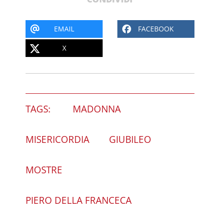
EMAIL
FACEBOOK
X
TAGS:
MADONNA
MISERICORDIA
GIUBILEO
MOSTRE
PIERO DELLA FRANCECA