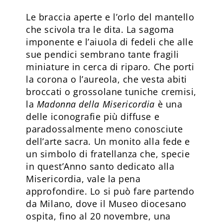
Le braccia aperte e l’orlo del mantello
che scivola tra le dita. La sagoma
imponente e l’aiuola di fedeli che alle
sue pendici sembrano tante fragili
miniature in cerca di riparo. Che porti
la corona o l’aureola, che vesta abiti
broccati o grossolane tuniche cremisi,
la
Madonna
della Misericordia
è una
delle iconografie più diffuse e
paradossalmente meno conosciute
dell’arte sacra. Un monito alla fede e
un simbolo di fratellanza che, specie
in quest’Anno santo dedicato alla
Misericordia, vale la pena
approfondire. Lo si può fare partendo
da Milano, dove il Museo diocesano
ospita, fino al 20 novembre, una