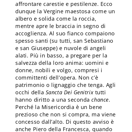
affrontare carestie e pestilenze. Ecco
dunque la Vergine maestosa come un
albero e solida come la roccia,
mentre apre le braccia in segno di
accoglienza. Al suo fianco compaiono
spesso santi (su tutti, san Sebastiano
e san Giuseppe) e nuvole di angeli
alati. Più in basso, a pregare per la
salvezza della loro anima: uomini e
donne, nobili e volgo, compresi i
committenti dell’opera. Non c’è
patrimonio o lignaggio che tenga. Agli
occhi della
Sancta Dei Genitrix
tutti
hanno diritto a una seconda
chance
.
Perché la Misericordia è un bene
prezioso che non si compra, ma viene
concesso dall’alto. Di questo avviso è
anche Piero della Francesca, quando