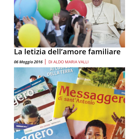
La letizia dell’amore familiare
|
06 Maggio 2016
DI
ALDO MARIA VALLI