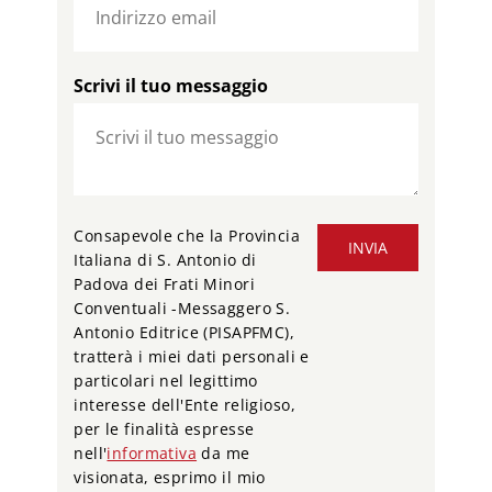
Scrivi il tuo messaggio
Consapevole che la Provincia
INVIA
Italiana di S. Antonio di
Padova dei Frati Minori
Conventuali -Messaggero S.
Antonio Editrice (PISAPFMC),
tratterà i miei dati personali e
particolari nel legittimo
interesse dell'Ente religioso,
per le finalità espresse
nell'
informativa
da me
visionata, esprimo il mio