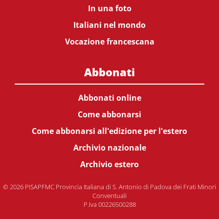
In una foto
Italiani nel mondo
Vocazione francescana
Abbonati
Abbonati online
Come abbonarsi
Come abbonarsi all'edizione per l'estero
Archivio nazionale
Archivio estero
© 2026 PISAPFMC Provincia Italiana di S. Antonio di Padova dei Frati Minori
Conventuali
P.Iva 00226500288