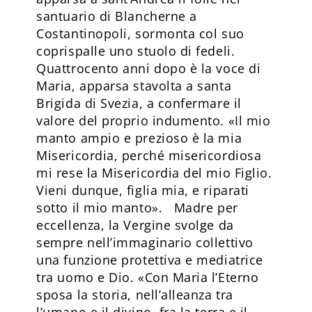
santuario di Blancherne a
Costantinopoli, sormonta col suo
coprispalle uno stuolo di fedeli.
Quattrocento anni dopo è la voce di
Maria, apparsa stavolta a santa
Brigida di Svezia, a confermare il
valore del proprio indumento. «Il mio
manto ampio e prezioso è la mia
Misericordia, perché misericordiosa
mi rese la Misericordia del mio Figlio.
Vieni dunque, figlia mia, e riparati
sotto il mio manto». Madre per
eccellenza, la Vergine svolge da
sempre nell’immaginario collettivo
una funzione protettiva e mediatrice
tra uomo e Dio. «Con Maria l’Eterno
sposa la storia, nell’alleanza tra