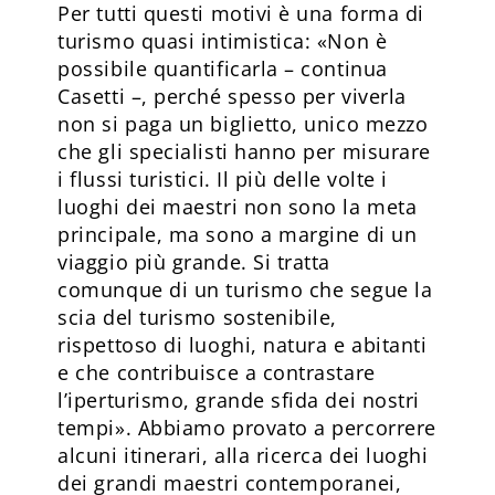
Per tutti questi motivi è una forma di
turismo quasi intimistica: «Non è
possibile quantificarla – continua
Casetti –, perché spesso per viverla
non si paga un biglietto, unico mezzo
che gli specialisti hanno per misurare
i flussi turistici. Il più delle volte i
luoghi dei maestri non sono la meta
principale, ma sono a margine di un
viaggio più grande. Si tratta
comunque di un turismo che segue la
scia del turismo sostenibile,
rispettoso di luoghi, natura e abitanti
e che contribuisce a contrastare
l’iperturismo, grande sfida dei nostri
tempi». Abbiamo provato a percorrere
alcuni itinerari, alla ricerca dei luoghi
dei grandi maestri contemporanei,