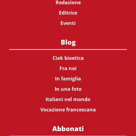
Redazione
Editrice
Eventi
Blog
Ciak bioetica
Fra noi
In famiglia
In una foto
Italiani nel mondo
Vocazione francescana
Abbonati