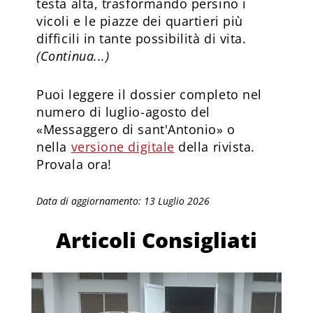
testa alta, trasformando persino i
vicoli e le piazze dei quartieri più
difficili in tante possibilità di vita.
(Continua...)
Puoi leggere il dossier completo nel
numero di luglio-agosto del
«Messaggero di sant'Antonio» o
nella
versione digitale
della rivista.
Provala ora!
Data di aggiornamento: 13 Luglio 2026
Articoli Consigliati