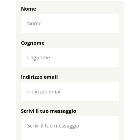
Nome
Cognome
Indirizzo email
Scrivi il tuo messaggio