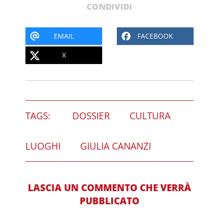
CONDIVIDI
EMAIL
FACEBOOK
X
TAGS:
DOSSIER
CULTURA
LUOGHI
GIULIA CANANZI
LASCIA UN COMMENTO CHE VERRÀ
PUBBLICATO