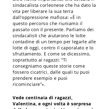
sindacalista corleonese che ha dato la
vita per liberare la sua terra
dall’oppressione mafiosa: «È in
questo percorso che riuniamo il
passato con il presente. Parliamo dei
sindacalisti che aiutarono le lotte
contadine di un tempo per legarle alle
lotte di oggi, contro il caporalato e lo
sfruttamento. E come se dicessimo,
soprattutto ai ragazzi: “Ti
consegniamo queste storie come
fossero cicatrici, dalle quali tu puoi
prendere esempio e puoi
ricominciare”».
Vede centinaia di ragazzi,
Valentina, e ogni volta è sorpresa