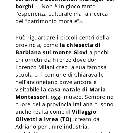
borghi
–. Non è in gioco tanto
l’esperienza culturale ma la ricerca
del “patrimonio morale”».
Può riguardare i piccoli centri della
provincia, come
la chiesetta di
Barbiana sul monte Giovi
a pochi
chilometri da Firenze dove don
Lorenzo Milani creò la sua famosa
scuola o il comune di Chiaravalle
nell’anconetano dove ancora è
visitabile
la casa natale di Maria
Montessori
, oggi museo. Sempre nel
cuore della provincia italiana ci sono
anche realtà come
il Villaggio
Olivetti a Ivrea (TO)
, creato da
Adriano per unire industria,