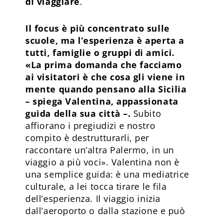
di viaggiare
.
Il focus è più concentrato sulle
scuole, ma l’esperienza è aperta a
tutti, famiglie o gruppi di amici.
«La prima domanda che facciamo
ai visitatori è che cosa gli viene in
mente quando pensano alla Sicilia
– spiega Valentina, appassionata
guida della sua città –.
Subito
affiorano i pregiudizi e nostro
compito è destrutturarli, per
raccontare un’altra Palermo, in un
viaggio a più voci». Valentina non è
una semplice guida: è una mediatrice
culturale, a lei tocca tirare le fila
dell’esperienza. Il viaggio inizia
dall’aeroporto o dalla stazione e può