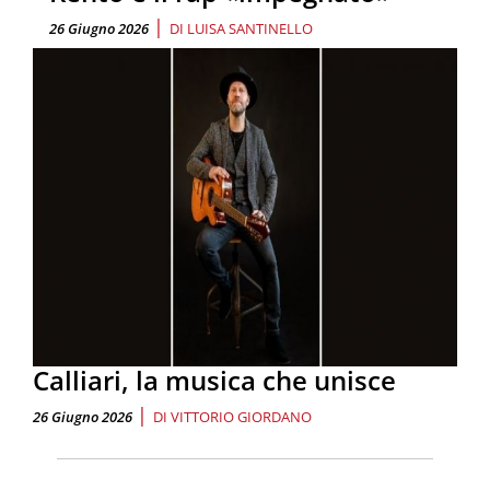
|
26 Giugno 2026
DI
LUISA SANTINELLO
Calliari, la musica che unisce
|
26 Giugno 2026
DI
VITTORIO GIORDANO