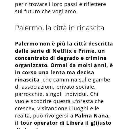
per ritrovare i loro passi e riflettere
sul futuro che vogliamo.
Palermo, la città in rinascita
Palermo non è più la città descritta
dalle serie di Netflix e Prime, un
concentrato di degrado e crimine
organizzato. Ormai da molti anni, è
in corso una lenta ma decisa
rinascita
, che cammina sulle gambe
di associazioni, privato sociale,
parrocchie, singoli individui. Chi
vuole scoprire questa «foresta che
cresce», visitandone i luoghi e le
realtà, può rivolgersi a
Palma Nana,
il tour operator di Libera il g(i)usto