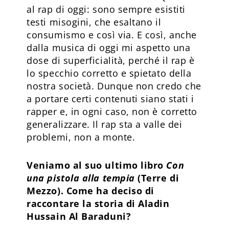
al rap di oggi: sono sempre esistiti
testi misogini, che esaltano il
consumismo e così via. E così, anche
dalla musica di oggi mi aspetto una
dose di superficialità, perché il rap è
lo specchio corretto e spietato della
nostra società. Dunque non credo che
a portare certi contenuti siano stati i
rapper e, in ogni caso, non è corretto
generalizzare. Il rap sta a valle dei
problemi, non a monte.
Veniamo al suo ultimo libro
Con
una pistola alla tempia
(Terre di
Mezzo). Come ha deciso di
raccontare la storia di Aladin
Hussain Al Baraduni?