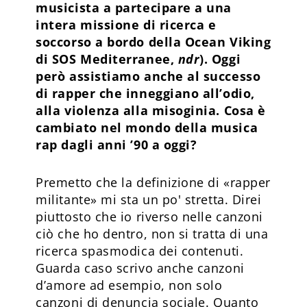
musicista a partecipare a una
intera missione di ricerca e
soccorso a bordo della Ocean Viking
di SOS Mediterranee,
ndr
). Oggi
però assistiamo anche al successo
di rapper che inneggiano all’odio,
alla violenza alla misoginia. Cosa è
cambiato nel mondo della musica
rap dagli anni ’90 a oggi?
Premetto che la definizione di «rapper
militante» mi sta un po' stretta. Direi
piuttosto che io riverso nelle canzoni
ciò che ho dentro, non si tratta di una
ricerca spasmodica dei contenuti.
Guarda caso scrivo anche canzoni
d’amore ad esempio, non solo
canzoni di denuncia sociale. Quanto