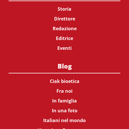
Storia
Direttore
Redazione
Editrice
Eventi
Blog
Ciak bioetica
Fra noi
In famiglia
In una foto
Italiani nel mondo