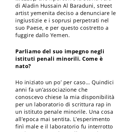
di Aladin Hussain Al Baraduni, street
artist yemenita deciso a denunciare le
ingiustizie e i soprusi perpetrati nel
suo Paese, e per questo costretto a
fuggire dallo Yemen.
Parliamo del suo impegno negli
istituti penali minorili. Come è
nato?
Ho iniziato un po’ per caso… Quindici
anni fa un’associazione che
conoscevo chiese la mia disponibilità
per un laboratorio di scrittura rap in
un istituto penale minorile. Una cosa
all’epoca mai sentita. L’esperimento
finì male e il laboratorio fu interrotto