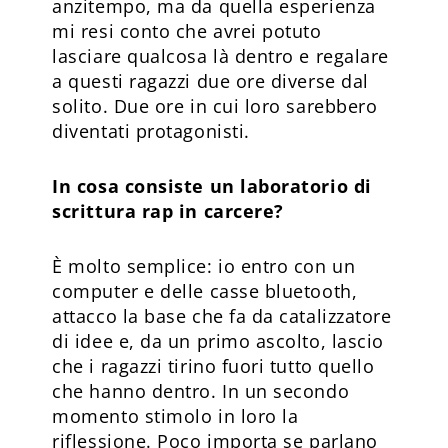
anzitempo, ma da quella esperienza
mi resi conto che avrei potuto
lasciare qualcosa là dentro e regalare
a questi ragazzi due ore diverse dal
solito. Due ore in cui loro sarebbero
diventati protagonisti.
In cosa consiste un laboratorio di
scrittura rap in carcere?
È molto semplice: io entro con un
computer e delle casse bluetooth,
attacco la base che fa da catalizzatore
di idee e, da un primo ascolto, lascio
che i ragazzi tirino fuori tutto quello
che hanno dentro. In un secondo
momento stimolo in loro la
riflessione. Poco importa se parlano