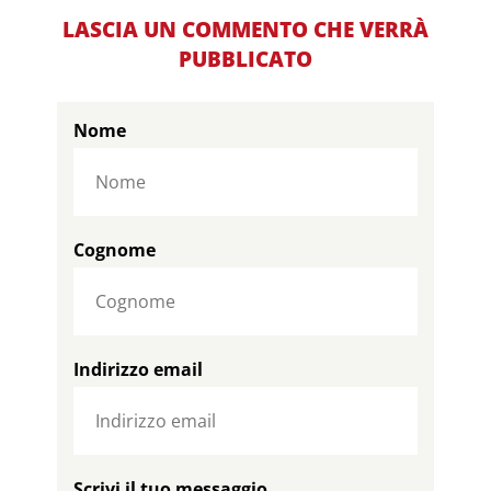
LASCIA UN COMMENTO CHE VERRÀ
PUBBLICATO
Nome
Cognome
Indirizzo email
Scrivi il tuo messaggio