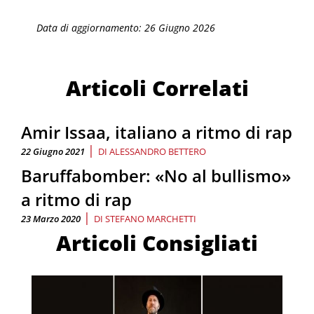
Data di aggiornamento: 26 Giugno 2026
Articoli Correlati
Amir Issaa, italiano a ritmo di rap
|
22 Giugno 2021
DI
ALESSANDRO BETTERO
Baruffabomber: «No al bullismo»
a ritmo di rap
|
23 Marzo 2020
DI
STEFANO MARCHETTI
Articoli Consigliati