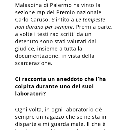
Malaspina di Palermo ha vinto la
sezione rap del Premio nazionale
Carlo Caruso. S’intitola
Le tempeste
non durano per sempre
. Premi a parte,
a volte i testi rap scritti da un
detenuto sono stati valutati dal
giudice, insieme a tutta la
documentazione, in vista della
scarcerazione.
Ci racconta un aneddoto che l’ha
colpita durante uno dei suoi
laboratori?
Ogni volta, in ogni laboratorio c’è
sempre un ragazzo che se ne sta in
disparte e mi guarda male. Il che è