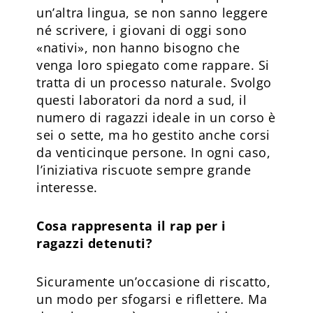
un’altra lingua, se non sanno leggere
né scrivere, i giovani di oggi sono
«nativi», non hanno bisogno che
venga loro spiegato come rappare. Si
tratta di un processo naturale. Svolgo
questi laboratori da nord a sud, il
numero di ragazzi ideale in un corso è
sei o sette, ma ho gestito anche corsi
da venticinque persone. In ogni caso,
l’iniziativa riscuote sempre grande
interesse.
Cosa rappresenta il rap per i
ragazzi detenuti?
Sicuramente un’occasione di riscatto,
un modo per sfogarsi e riflettere. Ma