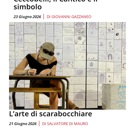
simbolo
|
23 Giugno 2026
DI
GIOVANNI GAZZANEO
L’arte di scarabocchiare
|
21 Giugno 2026
DI
SALVATORE DI MAURO