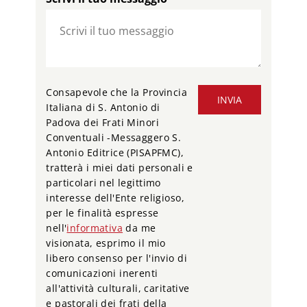
Consapevole che la Provincia
INVIA
Italiana di S. Antonio di
Padova dei Frati Minori
Conventuali -Messaggero S.
Antonio Editrice (PISAPFMC),
tratterà i miei dati personali e
particolari nel legittimo
interesse dell'Ente religioso,
per le finalità espresse
nell'
informativa
da me
visionata, esprimo il mio
libero consenso per l'invio di
comunicazioni inerenti
all'attività culturali, caritative
e pastorali dei frati della