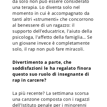
da solo non può essere considerato
una terapia. Lo diventa solo nel
momento in cui è accompagnato da
tanti altri «strumenti» che concorrono
al benessere di un ragazzo: il
supporto dell’educatrice, l'aiuto della
psicologa, l'affetto della famiglia… Se
un giovane invece è completamente
solo, il rap non può fare miracoli.
Divertimento a parte, che
soddisfazioni le ha regalato finora
questo suo ruolo di insegnante di
rap in carcere?
La più recente? La settimana scorsa
una canzone composta con i ragazzi
dell’Istituto penale per i minorenni