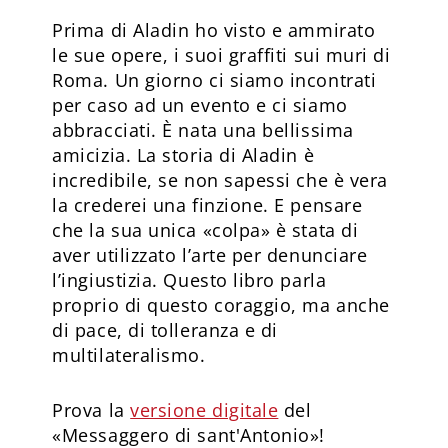
Prima di Aladin ho visto e ammirato
le sue opere, i suoi graffiti sui muri di
Roma. Un giorno ci siamo incontrati
per caso ad un evento e ci siamo
abbracciati. È nata una bellissima
amicizia. La storia di Aladin è
incredibile, se non sapessi che è vera
la crederei una finzione. E pensare
che la sua unica «colpa» è stata di
aver utilizzato l’arte per denunciare
l’ingiustizia. Questo libro parla
proprio di questo coraggio, ma anche
di pace, di tolleranza e di
multilateralismo.
Prova la
versione digitale
del
«Messaggero di sant'Antonio»!