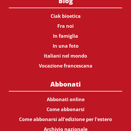
Blog
Ciak bioetica
Fra noi
In famiglia
In una foto
Italiani nel mondo
Vocazione francescana
Abbonati
Abbonati online
Come abbonarsi
Come abbonarsi all'edizione per l'estero
Archivio nazionale