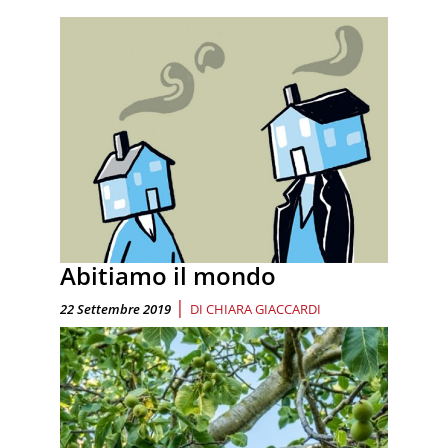
Abitiamo il mondo
|
22 Settembre 2019
DI
CHIARA GIACCARDI