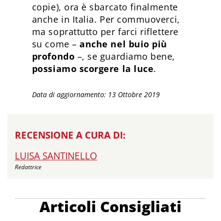
copie), ora è sbarcato finalmente
anche in Italia. Per commuoverci,
ma soprattutto per farci riflettere
su come –
anche nel buio più
profondo
–, se guardiamo bene,
possiamo scorgere la luce
.
Data di aggiornamento: 13 Ottobre 2019
RECENSIONE A CURA DI:
LUISA SANTINELLO
Redattrice
Articoli Consigliati