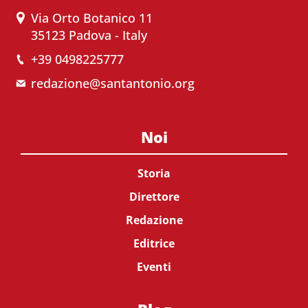
Via Orto Botanico 11
35123 Padova - Italy
+39 0498225777
redazione@santantonio.org
Noi
Storia
Direttore
Redazione
Editrice
Eventi