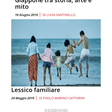
mito
|
16 Giugno 2019
DI
LUISA SANTINELLO
Lessico familiare
|
24 Maggio 2019
DI
PAOLO MARINO CATTORINI
CONDIVIDI