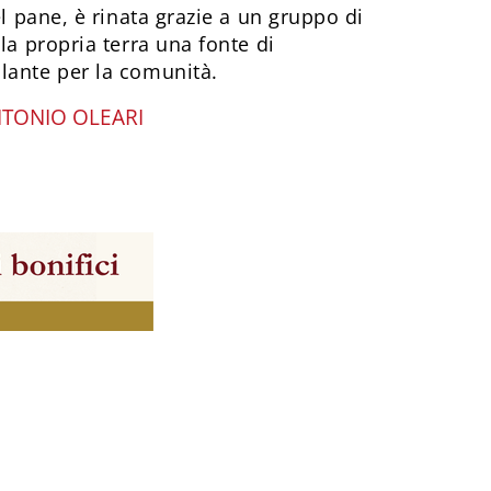
el pane, è rinata grazie a un gruppo di
la propria terra una fonte di
lante per la comunità.
TONIO OLEARI