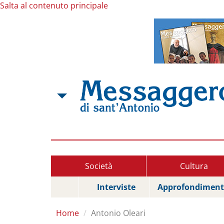
Salta al contenuto principale
Società
Cultura
Interviste
Approfondiment
Home
Antonio Oleari