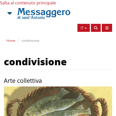
Salta al contenuto principale
IT
Home
condivisione
condivisione
Arte collettiva