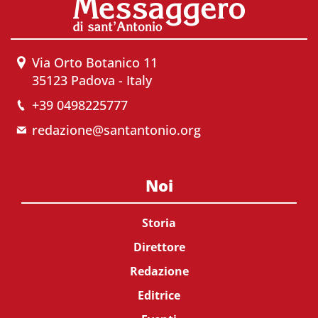
Via Orto Botanico 11
35123 Padova - Italy
+39 0498225777
redazione@santantonio.org
Noi
Storia
Direttore
Redazione
Editrice