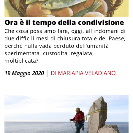
Ora è il tempo della condivisione
Che cosa possiamo fare, oggi, all'indomani di
due difficili mesi di chiusura totale del Paese,
perché nulla vada perduto dell’umanità
sperimentata, custodita, regalata,
moltiplicata?
|
19 Maggio 2020
DI
MARIAPIA VELADIANO