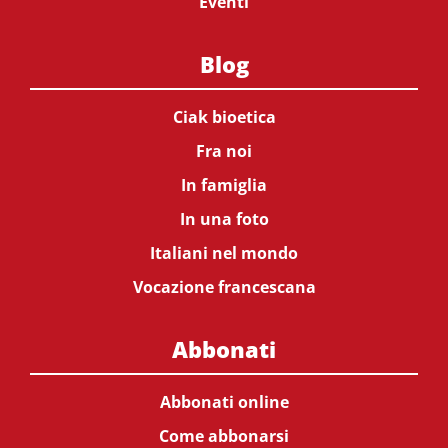
Eventi
Blog
Ciak bioetica
Fra noi
In famiglia
In una foto
Italiani nel mondo
Vocazione francescana
Abbonati
Abbonati online
Come abbonarsi