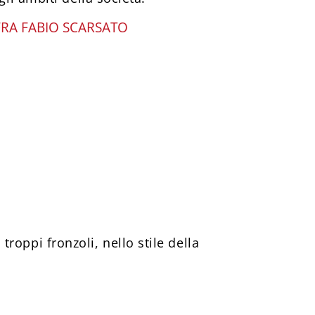
FRA FABIO SCARSATO
 troppi fronzoli, nello stile della