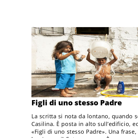
Figli di uno stesso Padre
La scritta si nota da lontano, quando
Casilina. È posta in alto sull’edificio, e
«Figli di uno stesso Padre». Una frase,