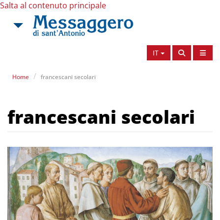
Salta al contenuto principale
IT
Home
francescani secolari
francescani secolari