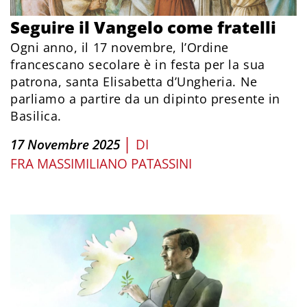
Seguire il Vangelo come fratelli
Ogni anno, il 17 novembre, l’Ordine
francescano secolare è in festa per la sua
patrona, santa Elisabetta d’Ungheria. Ne
parliamo a partire da un dipinto presente in
Basilica.
|
17 Novembre 2025
DI
FRA MASSIMILIANO PATASSINI