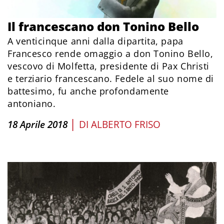
Il francescano don Tonino Bello
A venticinque anni dalla dipartita, papa
Francesco rende omaggio a don Tonino Bello,
vescovo di Molfetta, presidente di Pax Christi
e terziario francescano. Fedele al suo nome di
battesimo, fu anche profondamente
antoniano.
|
18 Aprile 2018
DI
ALBERTO FRISO