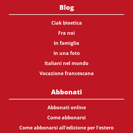
Blog
Ciak bioetica
Fra noi
In famiglia
In una foto
Italiani nel mondo
Vocazione francescana
Abbonati
Abbonati online
Come abbonarsi
Come abbonarsi all'edizione per l'estero