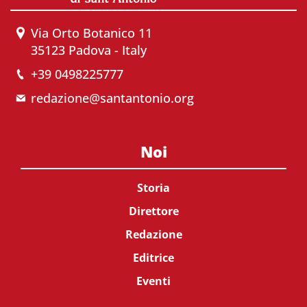
Via Orto Botanico 11
35123 Padova - Italy
+39 0498225777
redazione@santantonio.org
Noi
Storia
Direttore
Redazione
Editrice
Eventi