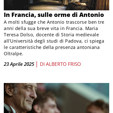
In Francia, sulle orme di Antonio
A molti sfugge che Antonio trascorse ben tre
anni della sua breve vita in Francia. Maria
Teresa Dolso, docente di Storia medievale
all’Università degli studi di Padova, ci spiega
le caratteristiche della presenza antoniana
Oltralpe.
|
23 Aprile 2025
DI
ALBERTO FRISO