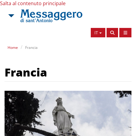
Salta al contenuto principale
IT
Home
Francia
Francia