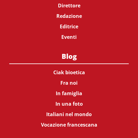
Direttore
Redazione
Editrice
Eventi
Blog
Ciak bioetica
Fra noi
In famiglia
In una foto
Italiani nel mondo
Vocazione francescana