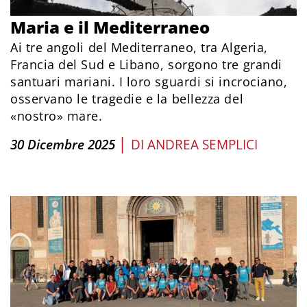
Maria e il Mediterraneo
Ai tre angoli del Mediterraneo, tra Algeria,
Francia del Sud e Libano, sorgono tre grandi
santuari mariani. I loro sguardi si incrociano,
osservano le tragedie e la bellezza del
«nostro» mare.
|
30 Dicembre 2025
DI
ANDREA SEMPLICI