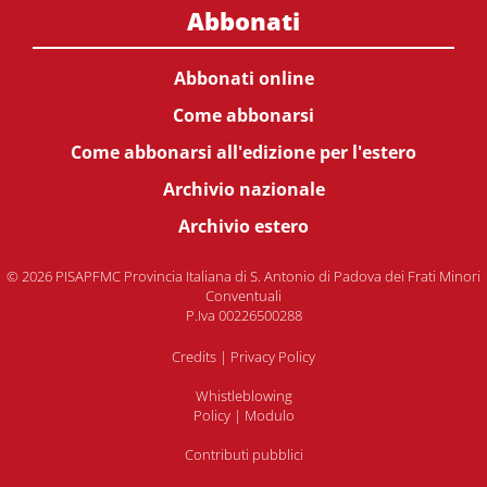
Abbonati
Abbonati online
Come abbonarsi
Come abbonarsi all'edizione per l'estero
Archivio nazionale
Archivio estero
© 2026 PISAPFMC Provincia Italiana di S. Antonio di Padova dei Frati Minori
Conventuali
P.Iva 00226500288
Credits
|
Privacy Policy
Whistleblowing
Policy
|
Modulo
Contributi pubblici