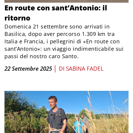
En route con sant’Antonio: il
ritorno
Domenica 21 settembre sono arrivati in
Basilica, dopo aver percorso 1.309 km tra
Italia e Francia, i pellegrini di «En route con
sant’Antonio»: un viaggio indimenticabile sui
passi del nostro caro Santo.
|
22 Settembre 2025
DI
SABINA FADEL