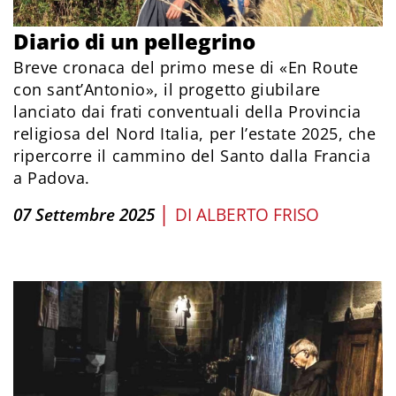
Diario di un pellegrino
Breve cronaca del primo mese di «En Route
con sant’Antonio», il progetto giubilare
lanciato dai frati conventuali della Provincia
religiosa del Nord Italia, per l’estate 2025, che
ripercorre il cammino del Santo dalla Francia
a Padova.
|
07 Settembre 2025
DI
ALBERTO FRISO