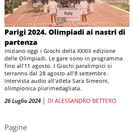
Parigi 2024. Olimpiadi ai nastri di
partenza
Iniziano oggi i Giochi della XXXIII edizione
delle Olimpiadi. Le gare sono in programma
fino all’11 agosto. I Giochi paralimpici si
terranno dal 28 agosto all’8 settembre.
Intervista audio all'atleta Sara Simeoni,
olimpionica plurimedagliata.
|
26 Luglio 2024
DI
ALESSANDRO BETTERO
Pagine