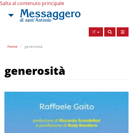
Salta al contenuto principale
IT
Home
generosità
generosità