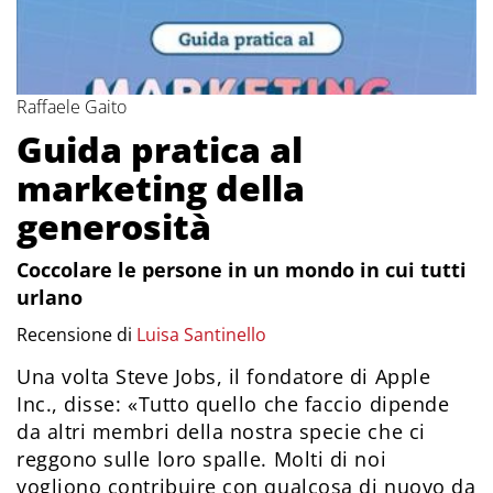
Raffaele Gaito
Guida pratica al
marketing della
generosità
Coccolare le persone in un mondo in cui tutti
urlano
Recensione di
Luisa Santinello
Una volta Steve Jobs, il fondatore di Apple
Inc., disse: «Tutto quello che faccio dipende
da altri membri della nostra specie che ci
reggono sulle loro spalle. Molti di noi
vogliono contribuire con qualcosa di nuovo da