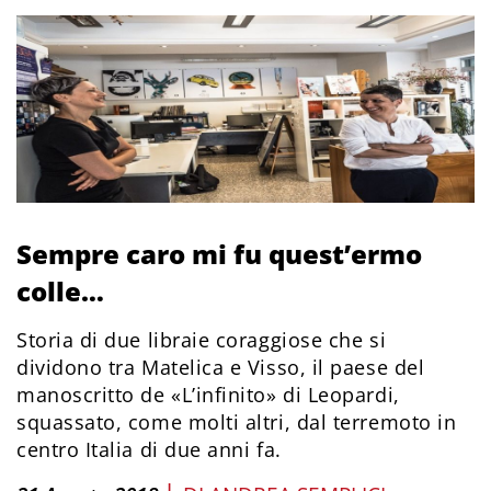
Sempre caro mi fu quest’ermo
colle…
Storia di due libraie coraggiose che si
dividono tra Matelica e Visso, il paese del
manoscritto de «L’infinito» di Leopardi,
squassato, come molti altri, dal terremoto in
centro Italia di due anni fa.