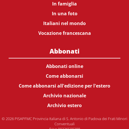
In famiglia
In una foto
Italiani nel mondo
Vocazione francescana
Abbonati
Abbonati online
Come abbonarsi
Come abbonarsi all'edizione per l'estero
Archivio nazionale
Archivio estero
© 2026 PISAPFMC Provincia Italiana di S. Antonio di Padova dei Frati Minori
Conventuali