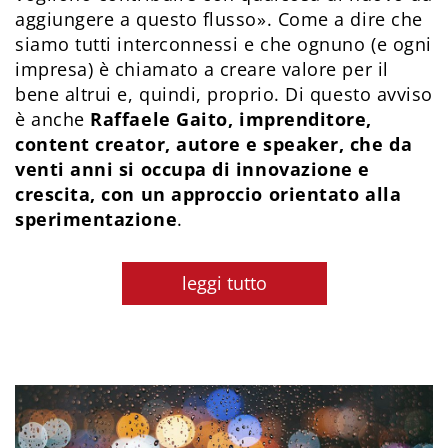
aggiungere a questo flusso». Come a dire che
siamo tutti interconnessi e che ognuno (e ogni
impresa) è chiamato a creare valore per il
bene altrui e, quindi, proprio. Di questo avviso
è anche
Raffaele Gaito, imprenditore,
content creator, autore e speaker, che da
venti anni si occupa di innovazione e
crescita, con un approccio orientato alla
sperimentazione
.
leggi tutto