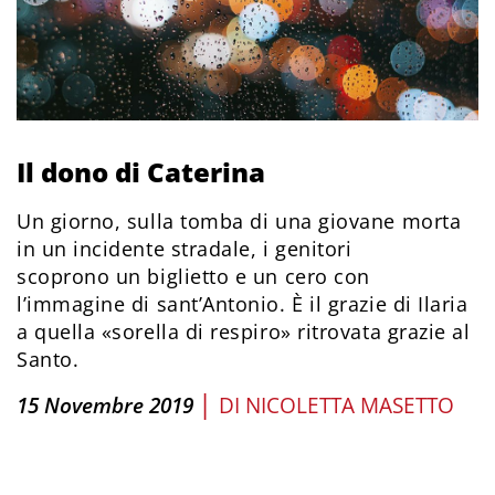
Il dono di Caterina
Un giorno, sulla tomba di una giovane morta
in un incidente stradale, i genitori
scoprono un biglietto e un cero con
l’immagine di sant’Antonio. È il grazie di Ilaria
a quella «sorella di respiro» ritrovata grazie al
Santo.
|
15 Novembre 2019
DI
NICOLETTA MASETTO