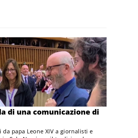
ada di una comunicazione di
i da papa Leone XIV a giornalisti e