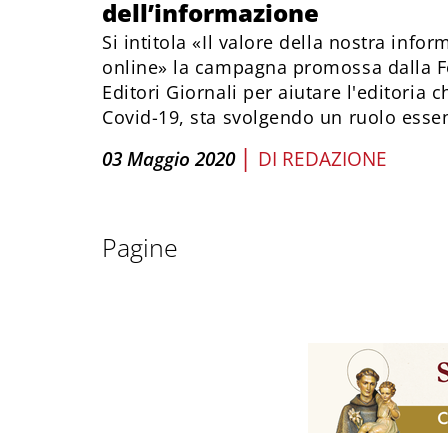
dell’informazione
Si intitola «Il valore della nostra info
online» la campagna promossa dalla F
Editori Giornali per aiutare l'editoria 
Covid-19, sta svolgendo un ruolo essen
|
03 Maggio 2020
DI
REDAZIONE
Pagine