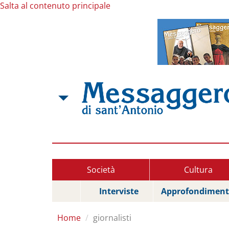
Salta al contenuto principale
Società
Cultura
Interviste
Approfondiment
Home
giornalisti