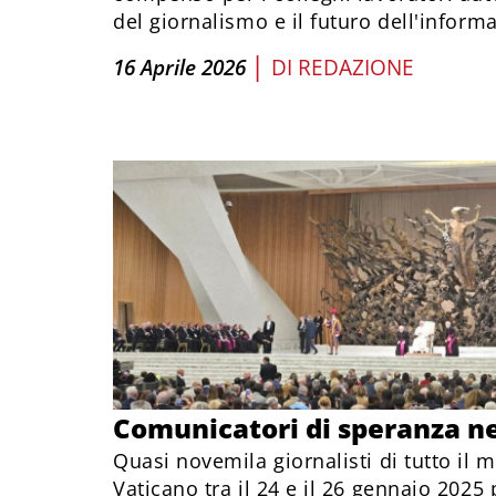
del giornalismo e il futuro dell'inform
|
16 Aprile 2026
DI
REDAZIONE
Comunicatori di speranza ne
Quasi novemila giornalisti di tutto il
Vaticano tra il 24 e il 26 gennaio 2025 