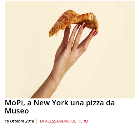
MoPi, a New York una pizza da
Museo
|
10 Ottobre 2018
DI
ALESSANDRO BETTERO