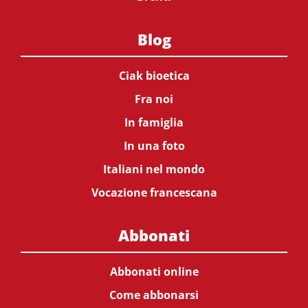
Blog
Ciak bioetica
Fra noi
In famiglia
In una foto
Italiani nel mondo
Vocazione francescana
Abbonati
Abbonati online
Come abbonarsi