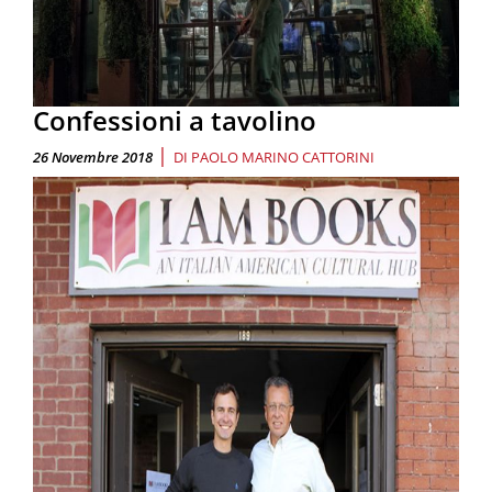
Confessioni a tavolino
|
26 Novembre 2018
DI
PAOLO MARINO CATTORINI