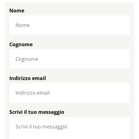
Nome
Cognome
Indirizzo email
Scrivi il tuo messaggio