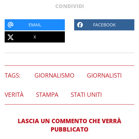
CONDIVIDI
EMAIL
FACEBOOK
X
TAGS:
GIORNALISMO
GIORNALISTI
VERITÀ
STAMPA
STATI UNITI
LASCIA UN COMMENTO CHE VERRÀ
PUBBLICATO