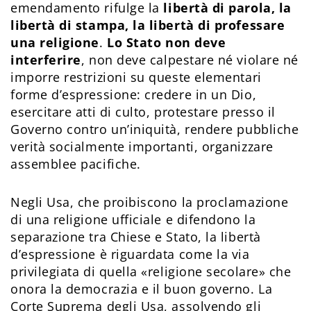
emendamento rifulge la
libertà di parola, la
libertà di stampa, la libertà di professare
una religione
.
Lo Stato non deve
interferire
, non deve calpestare né violare né
imporre restrizioni su queste elementari
forme d’espressione: credere in un Dio,
esercitare atti di culto, protestare presso il
Governo contro un’iniquità, rendere pubbliche
verità socialmente importanti, organizzare
assemblee pacifiche.
Negli Usa, che proibiscono la proclamazione
di una religione ufficiale e difendono la
separazione tra Chiese e Stato, la libertà
d’espressione è riguardata come la via
privilegiata di quella «religione secolare» che
onora la democrazia e il buon governo. La
Corte Suprema degli Usa, assolvendo gli