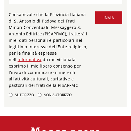
Consapevole che la Provincia Italiana
INVIA
di S. Antonio di Padova dei Frati
Minori Conventuali -Messaggero S.
Antonio Editrice (PISAPFMC), tratterà i
miei dati personali e particolari nel
legittimo interesse dell'Ente religioso,
per le finalità espresse
nell'
informativa
da me visionata,
esprimo il mio libero consenso per
l'invio di comunicazioni inerenti
all'attività culturali, caritative e
pastorali dei frati della PISAPFMC
AUTORIZZO
NON AUTORIZZO