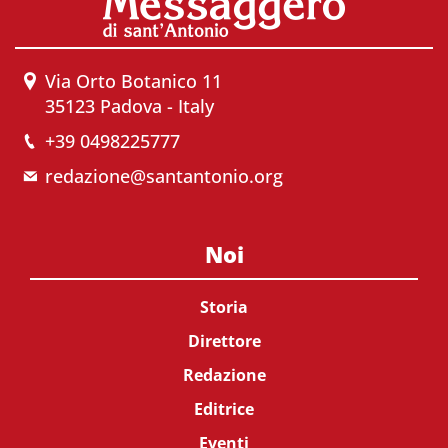
Via Orto Botanico 11
35123 Padova - Italy
+39 0498225777
redazione@santantonio.org
Noi
Storia
Direttore
Redazione
Editrice
Eventi