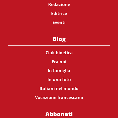
Redazione
Editrice
Eventi
Blog
Ciak bioetica
Fra noi
In famiglia
In una foto
Italiani nel mondo
Vocazione francescana
Abbonati