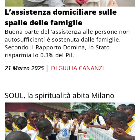
L’assistenza domiciliare sulle
spalle delle famiglie
Buona parte dell’assistenza alle persone non
autosufficienti è sostenuta dalle famiglie.
Secondo il Rapporto Domina, lo Stato
risparmia lo 0.3% del Pil.
|
21 Marzo 2025
DI
GIULIA CANANZI
SOUL, la spiritualità abita Milano