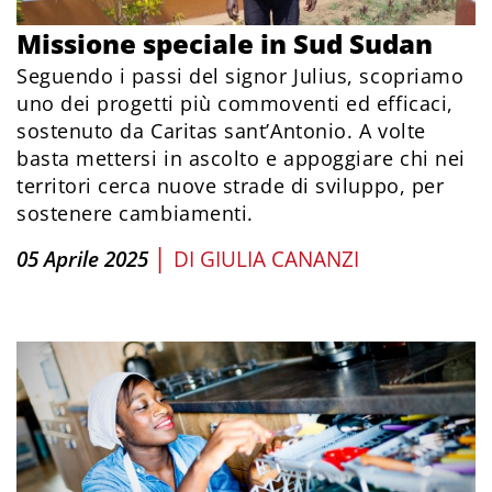
Missione speciale in Sud Sudan
Seguendo i passi del signor Julius, scopriamo
uno dei progetti più commoventi ed efficaci,
sostenuto da Caritas sant’Antonio. A volte
basta mettersi in ascolto e appoggiare chi nei
territori cerca nuove strade di sviluppo, per
sostenere cambiamenti.
|
05 Aprile 2025
DI
GIULIA CANANZI