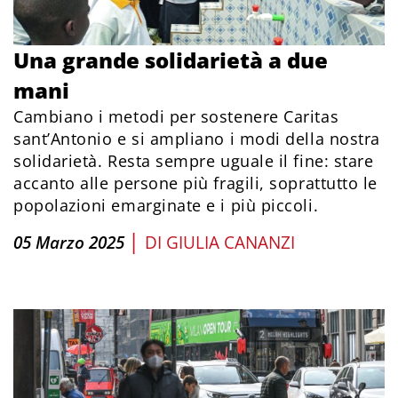
Una grande solidarietà a due
mani
Cambiano i metodi per sostenere Caritas
sant’Antonio e si ampliano i modi della nostra
solidarietà. Resta sempre uguale il fine: stare
accanto alle persone più fragili, soprattutto le
popolazioni emarginate e i più piccoli.
|
05 Marzo 2025
DI
GIULIA CANANZI