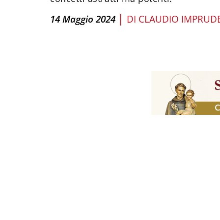
|
14 Maggio 2024
DI
CLAUDIO IMPRUD