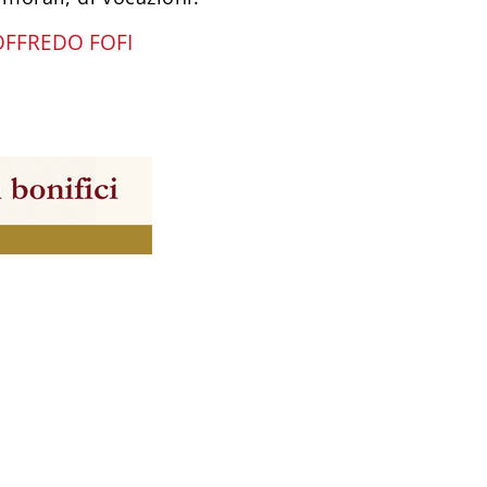
FFREDO FOFI