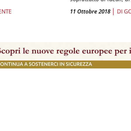
|
ENTE
11 Ottobre 2018
DI
GO