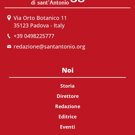
Via Orto Botanico 11
35123 Padova - Italy
+39 0498225777
redazione@santantonio.org
Noi
Storia
Direttore
Redazione
Editrice
Eventi