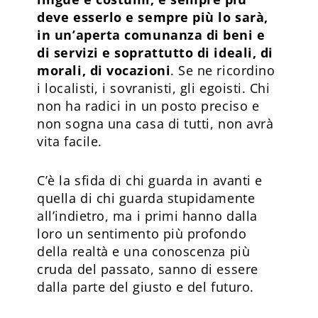
deve esserlo e sempre più lo sarà,
in un’aperta comunanza di beni e
di servizi e soprattutto di ideali, di
morali, di vocazioni
. Se ne ricordino
i localisti, i sovranisti, gli egoisti. Chi
non ha radici in un posto preciso e
non sogna una casa di tutti, non avrà
vita facile.
C’è la sfida di chi guarda in avanti e
quella di chi guarda stupidamente
all’indietro, ma i primi hanno dalla
loro un sentimento più profondo
della realtà e una conoscenza più
cruda del passato, sanno di essere
dalla parte del giusto e del futuro.