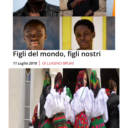
Figli del mondo, figli nostri
|
11 Luglio 2018
DI
LUIGINO BRUNI