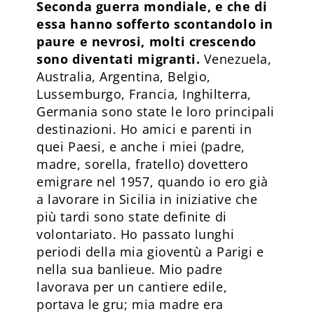
Seconda guerra mondiale, e che di
essa hanno sofferto scontandolo in
paure e nevrosi, molti crescendo
sono diventati migranti.
Venezuela,
Australia, Argentina, Belgio,
Lussemburgo, Francia, Inghilterra,
Germania sono state le loro principali
destinazioni. Ho amici e parenti in
quei Paesi, e anche i miei (padre,
madre, sorella, fratello) dovettero
emigrare nel 1957, quando io ero già
a lavorare in Sicilia in iniziative che
più tardi sono state definite di
volontariato. Ho passato lunghi
periodi della mia gioventù a Parigi e
nella sua banlieue. Mio padre
lavorava per un cantiere edile,
portava le gru; mia madre era