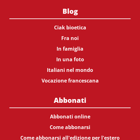
Blog
Ciak bioetica
Fra noi
In famiglia
In una foto
Italiani nel mondo
Vocazione francescana
Abbonati
Abbonati online
Come abbonarsi
Come abbonarsi all'edizione per l'estero