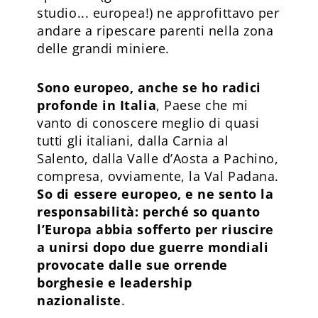
studio... europea!) ne approfittavo per
andare a ripescare parenti nella zona
delle grandi miniere.
Sono europeo, anche se ho radici
profonde in Italia
, Paese che mi
vanto di conoscere meglio di quasi
tutti gli italiani, dalla Carnia al
Salento, dalla Valle d’Aosta a Pachino,
compresa, ovviamente, la Val Padana.
So di essere europeo, e ne sento la
responsabilità: perché so quanto
l’Europa abbia sofferto per riuscire
a unirsi dopo due guerre mondiali
provocate dalle sue orrende
borghesie e leadership
nazionaliste
.