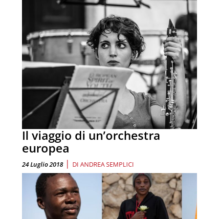
Il viaggio di un’orchestra
europea
|
24 Luglio 2018
DI
ANDREA SEMPLICI