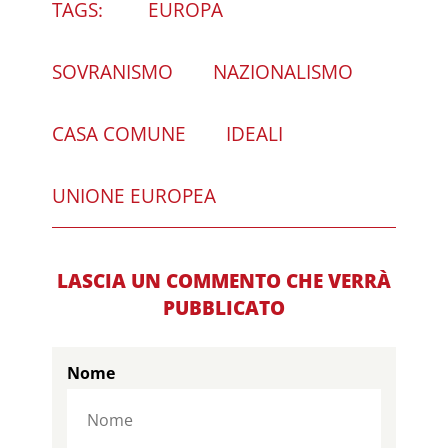
TAGS:
EUROPA
SOVRANISMO
NAZIONALISMO
CASA COMUNE
IDEALI
UNIONE EUROPEA
LASCIA UN COMMENTO CHE VERRÀ
PUBBLICATO
Nome