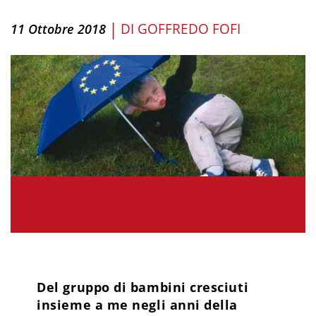
|
DI
GOFFREDO FOFI
11 Ottobre 2018
Del gruppo di bambini cresciuti
insieme a me negli anni della