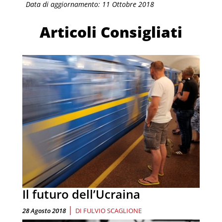
Data di aggiornamento: 11 Ottobre 2018
Articoli Consigliati
Il futuro dell’Ucraina
|
28 Agosto 2018
DI
FULVIO SCAGLIONE