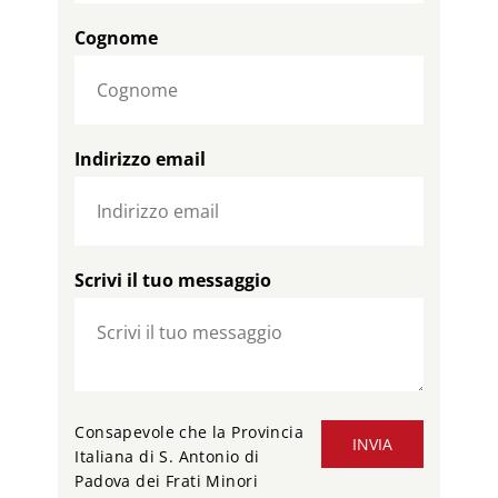
Cognome
Indirizzo email
Scrivi il tuo messaggio
Consapevole che la Provincia
INVIA
Italiana di S. Antonio di
Padova dei Frati Minori