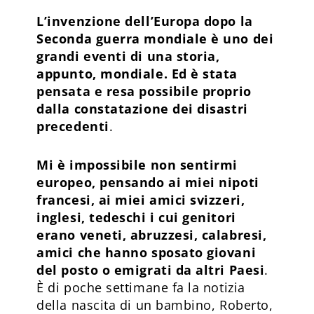
L’invenzione dell’Europa dopo la
Seconda guerra mondiale è uno dei
grandi eventi di una storia,
appunto, mondiale. Ed è stata
pensata e resa possibile proprio
dalla constatazione dei disastri
precedenti
.
Mi è impossibile non sentirmi
europeo, pensando ai miei nipoti
francesi, ai miei amici svizzeri,
inglesi, tedeschi i cui genitori
erano veneti, abruzzesi, calabresi,
amici che hanno sposato giovani
del posto o emigrati da altri Paesi
.
È di poche settimane fa la notizia
della nascita di un bambino, Roberto,