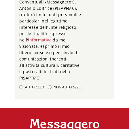
Conventuali -Messaggero S.
Antonio Editrice (PISAPFMC),
tratterà i miei dati personali e
particolari nel legittimo
interesse dell'Ente religioso,
per le finalità espresse
nell'
informativa
da me
visionata, esprimo il mio
libero consenso per l'invio di
comunicazioni inerenti
all'attività culturali, caritative
e pastorali dei frati della
PISAPFMC
AUTORIZZO
NON AUTORIZZO