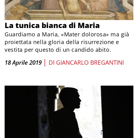
La tunica bianca di Maria
Guardiamo a Maria, «Mater dolorosa» ma già
proiettata nella gloria della risurrezione e
vestita per questo di un candido abito.
|
18 Aprile 2019
DI
GIANCARLO BREGANTINI