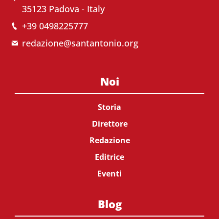
35123 Padova - Italy
+39 0498225777
redazione@santantonio.org
Noi
Storia
Direttore
Redazione
Editrice
Eventi
Blog