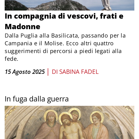
In compagnia di vescovi, frati e
Madonne
Dalla Puglia alla Basilicata, passando per la
Campania e il Molise. Ecco altri quattro
suggerimenti di percorsi a piedi legati alla
fede.
|
15 Agosto 2025
DI
SABINA FADEL
In fuga dalla guerra