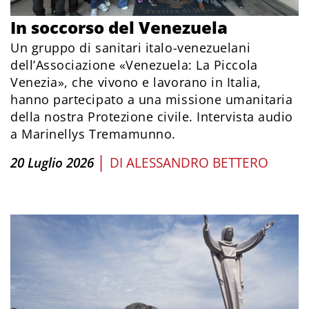
In soccorso del Venezuela
Un gruppo di sanitari italo-venezuelani
dell’Associazione «Venezuela: La Piccola
Venezia», che vivono e lavorano in Italia,
hanno partecipato a una missione umanitaria
della nostra Protezione civile. Intervista audio
a Marinellys Tremamunno.
|
20 Luglio 2026
DI
ALESSANDRO BETTERO