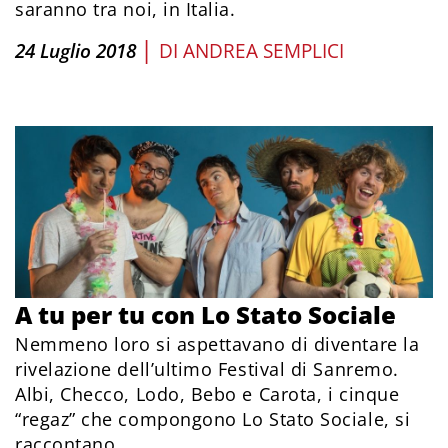
saranno tra noi, in Italia.
|
24 Luglio 2018
DI
ANDREA SEMPLICI
A tu per tu con Lo Stato Sociale
Nemmeno loro si aspettavano di diventare la
rivelazione dell’ultimo Festival di Sanremo.
Albi, Checco, Lodo, Bebo e Carota, i cinque
“regaz” che compongono Lo Stato Sociale, si
raccontano.