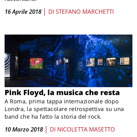
|
16 Aprile 2018
DI
STEFANO MARCHETTI
Pink Floyd, la musica che resta
A Roma, prima tappa internazionale dopo
Londra, la spettacolare retrospettiva su una
band che ha fatto la storia del rock.
|
10 Marzo 2018
DI
NICOLETTA MASETTO