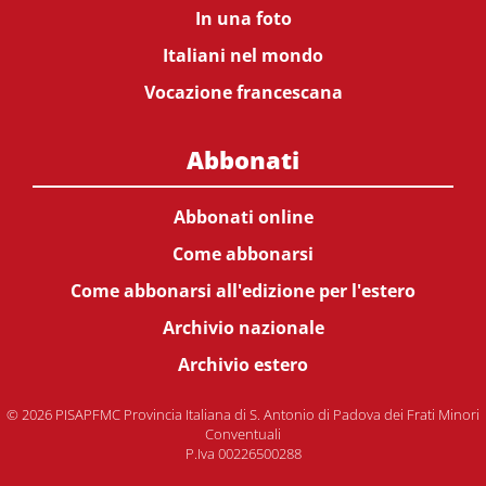
In una foto
Italiani nel mondo
Vocazione francescana
Abbonati
Abbonati online
Come abbonarsi
Come abbonarsi all'edizione per l'estero
Archivio nazionale
Archivio estero
© 2026 PISAPFMC Provincia Italiana di S. Antonio di Padova dei Frati Minori
Conventuali
P.Iva 00226500288