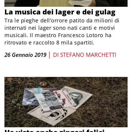
La musica dei lager e dei gulag
Tra le pieghe dell’orrore patito da milioni di
internati nei lager sono nati canti e motivi
musicali. Il maestro Francesco Lotoro ha
ritrovato e raccolto 8 mila spartiti.
|
26 Gennaio 2019
DI
STEFANO MARCHETTI