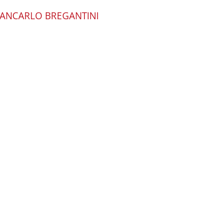
IANCARLO BREGANTINI