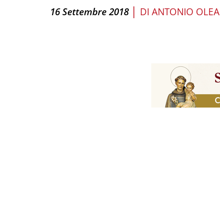
|
16 Settembre 2018
DI
ANTONIO OLEA