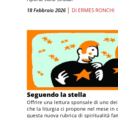
|
18 Febbraio 2026
DI
ERMES RONCHI
Seguendo la stella
Offrire una lettura sponsale di uno dei 
che la liturgia ci propone nel mese in c
questa nuova rubrica di spiritualità f