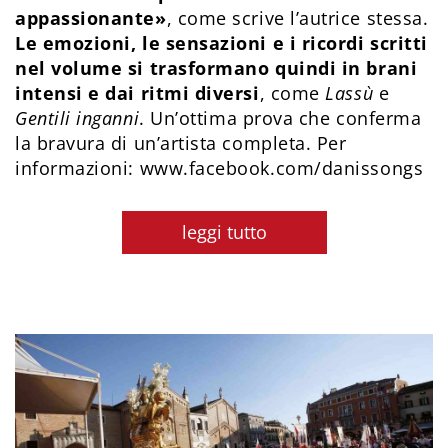
appassionante»
, come scrive l’autrice stessa.
Le emozioni, le sensazioni e i ricordi scritti
nel volume si trasformano quindi in brani
intensi e dai ritmi diversi
, come
Lassù
e
Gentili inganni
. Un’ottima prova che conferma
la bravura di un’artista completa. Per
informazioni: www.facebook.com/danissongs
leggi tutto