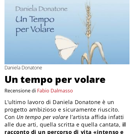
Daniela Donatone
Un tempo per volare
Recensione di
Fabio Dalmasso
L’ultimo lavoro di Daniela Donatone è un
progetto ambizioso e sicuramente riuscito.
Con
Un tempo per volare
l’artista affida infatti
alle due arti, quella scritta e quella cantata,
il
racconto di un percorso di vita «intenso e