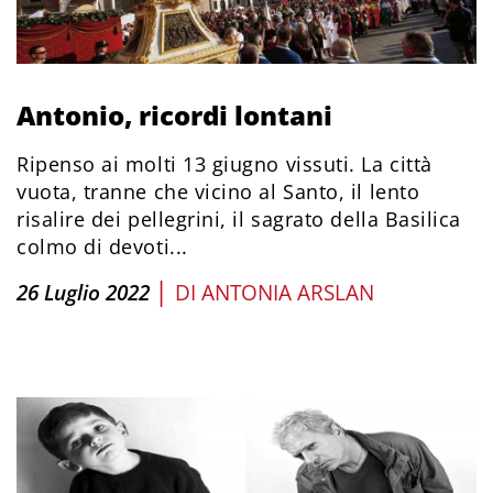
Antonio, ricordi lontani
Ripenso ai molti 13 giugno vissuti. La città
vuota, tranne che vicino al Santo, il lento
risalire dei pellegrini, il sagrato della Basilica
colmo di devoti...
|
26 Luglio 2022
DI
ANTONIA ARSLAN