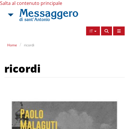
Salta al contenuto principale
IT
Home
ricordi
ricordi