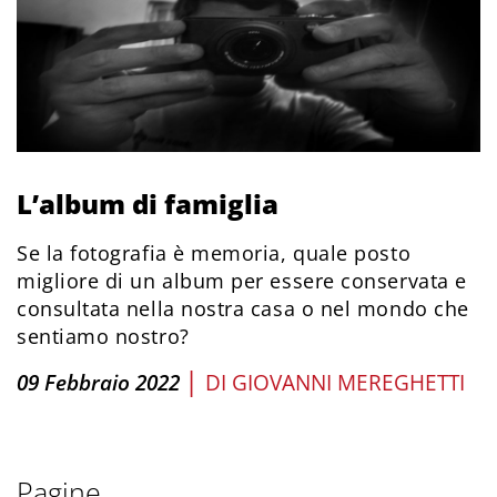
L’album di famiglia
Se la fotografia è memoria, quale posto
migliore di un album per essere conservata e
consultata nella nostra casa o nel mondo che
sentiamo nostro?
|
09 Febbraio 2022
DI
GIOVANNI MEREGHETTI
Pagine