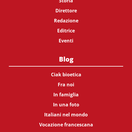
Storia
Direttore
Redazione
Editrice
Eventi
Blog
Ciak bioetica
Fra noi
In famiglia
In una foto
Italiani nel mondo
Vocazione francescana