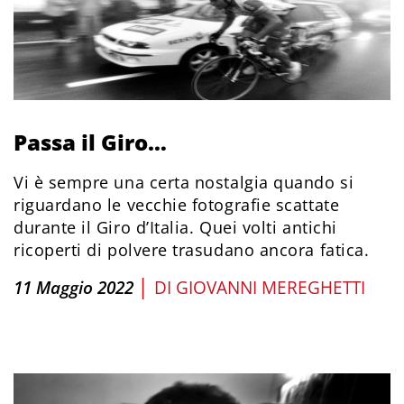
Passa il Giro…
Vi è sempre una certa nostalgia quando si
riguardano le vecchie fotografie scattate
durante il Giro d’Italia. Quei volti antichi
ricoperti di polvere trasudano ancora fatica.
|
11 Maggio 2022
DI
GIOVANNI MEREGHETTI