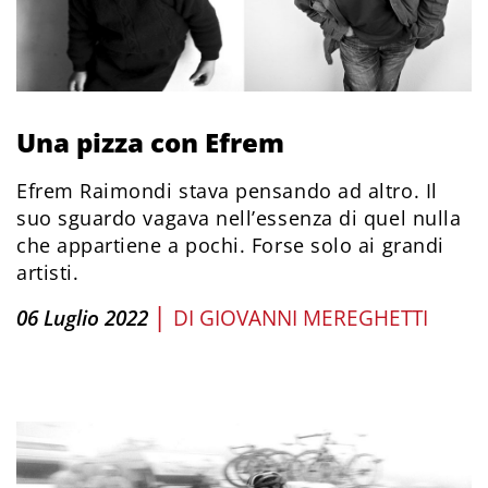
Una pizza con Efrem
Efrem Raimondi stava pensando ad altro. Il
suo sguardo vagava nell’essenza di quel nulla
che appartiene a pochi. Forse solo ai grandi
artisti.
|
06 Luglio 2022
DI
GIOVANNI MEREGHETTI