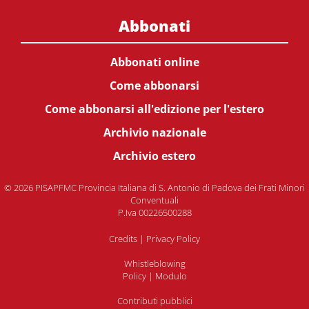
Abbonati
Abbonati online
Come abbonarsi
Come abbonarsi all'edizione per l'estero
Archivio nazionale
Archivio estero
© 2026 PISAPFMC Provincia Italiana di S. Antonio di Padova dei Frati Minori
Conventuali
P.Iva 00226500288
Credits
|
Privacy Policy
Whistleblowing
Policy
|
Modulo
Contributi pubblici