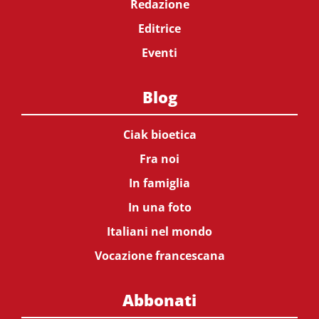
Redazione
Editrice
Eventi
Blog
Ciak bioetica
Fra noi
In famiglia
In una foto
Italiani nel mondo
Vocazione francescana
Abbonati