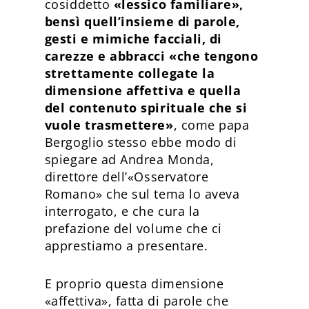
cosiddetto
«lessico familiare»,
bensì quell’insieme di parole,
gesti e mimiche facciali, di
carezze e abbracci «che tengono
strettamente collegate la
dimensione affettiva e quella
del contenuto spirituale che si
vuole trasmettere»
, come papa
Bergoglio stesso ebbe modo di
spiegare ad Andrea Monda,
direttore dell’«Osservatore
Romano» che sul tema lo aveva
interrogato, e che cura la
prefazione del volume che ci
apprestiamo a presentare.
E proprio questa dimensione
«affettiva», fatta di parole che