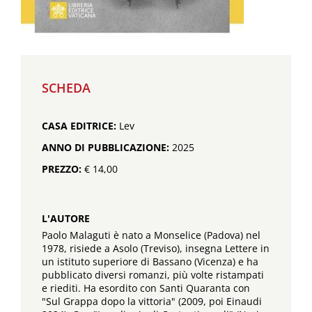
SCHEDA
CASA EDITRICE:
Lev
ANNO DI PUBBLICAZIONE:
2025
PREZZO:
€ 14,00
L'AUTORE
Paolo Malaguti è nato a Monselice (Padova) nel
1978, risiede a Asolo (Treviso), insegna Lettere in
un istituto superiore di Bassano (Vicenza) e ha
pubblicato diversi romanzi, più volte ristampati
e riediti. Ha esordito con Santi Quaranta con
"Sul Grappa dopo la vittoria" (2009, poi Einaudi