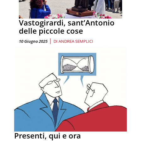
Vastogirardi, sant’Antonio
delle piccole cose
|
10 Giugno 2025
DI
ANDREA SEMPLICI
Presenti, qui e ora