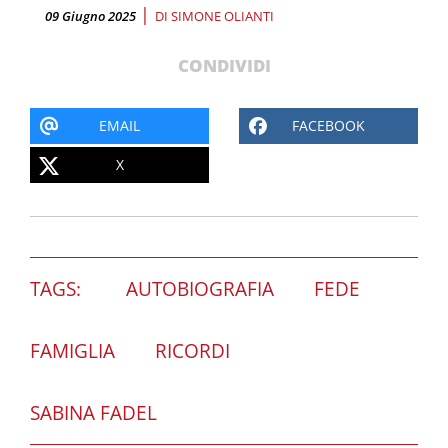
|
09 Giugno 2025
DI
SIMONE OLIANTI
CONDIVIDI
EMAIL
FACEBOOK
X
TAGS:
AUTOBIOGRAFIA
FEDE
FAMIGLIA
RICORDI
SABINA FADEL