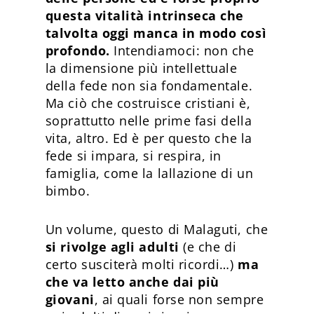
questa vitalità intrinseca che
talvolta oggi manca in modo così
profondo.
Intendiamoci: non che
la dimensione più intellettuale
della fede non sia fondamentale.
Ma ciò che costruisce cristiani è,
soprattutto nelle prime fasi della
vita, altro. Ed è per questo che la
fede si impara, si respira, in
famiglia, come la lallazione di un
bimbo.
Un volume, questo di Malaguti, che
si rivolge agli adulti
(e che di
certo susciterà molti ricordi…)
ma
che va letto anche dai più
giovani
, ai quali forse non sempre