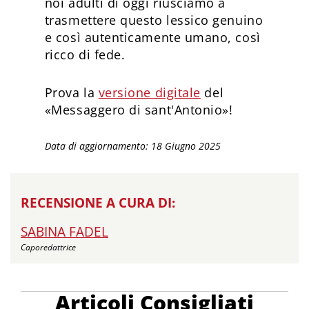
noi adulti di oggi riusciamo a
trasmettere questo lessico genuino
e così autenticamente umano, così
ricco di fede.
Prova la
versione digitale
del
«Messaggero di sant'Antonio»!
Data di aggiornamento: 18 Giugno 2025
RECENSIONE A CURA DI:
SABINA FADEL
Caporedattrice
Articoli Consigliati