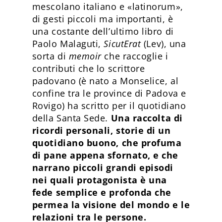
mescolano italiano e «latinorum»,
di gesti piccoli ma importanti, è
una costante dell’ultimo libro di
Paolo Malaguti,
SicutErat
(Lev), una
sorta di
memoir
che raccoglie i
contributi che lo scrittore
padovano (è nato a Monselice, al
confine tra le province di Padova e
Rovigo) ha scritto per il quotidiano
della Santa Sede.
Una raccolta di
ricordi personali, storie di un
quotidiano buono, che profuma
di pane appena sfornato, e che
narrano piccoli grandi episodi
nei quali protagonista è una
fede semplice e profonda che
permea la visione del mondo e le
relazioni tra le persone.