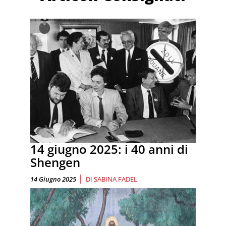
14 giugno 2025: i 40 anni di
Shengen
|
14 Giugno 2025
DI
SABINA FADEL