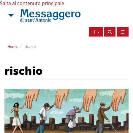
Salta al contenuto principale
IT
Home
rischio
rischio