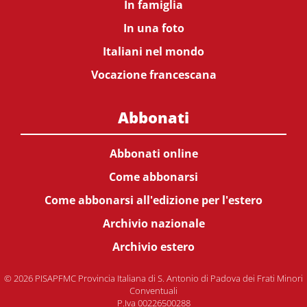
In famiglia
In una foto
Italiani nel mondo
Vocazione francescana
Abbonati
Abbonati online
Come abbonarsi
Come abbonarsi all'edizione per l'estero
Archivio nazionale
Archivio estero
© 2026 PISAPFMC Provincia Italiana di S. Antonio di Padova dei Frati Minori
Conventuali
P.Iva 00226500288