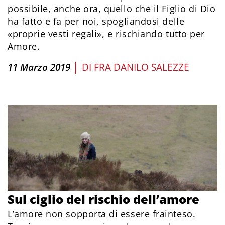
possibile, anche ora, quello che il Figlio di Dio
ha fatto e fa per noi, spogliandosi delle
«proprie vesti regali», e rischiando tutto per
Amore.
|
11 Marzo 2019
DI
FRA DANILO SALEZZE
Sul ciglio del rischio dell’amore
L’amore non sopporta di essere frainteso.