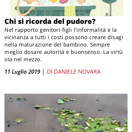
Chi si ricorda del pudore?
Nel rapporto genitori-figli l'informalità e la
vicinanza a tutti i costi possono creare disagi
nella maturazione del bambino. Sempre
meglio dosare autorità e buonsenso. La virtù
sta nel mezzo.
|
11 Luglio 2019
DI
DANIELE NOVARA