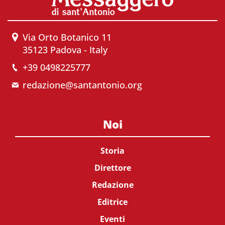
Via Orto Botanico 11
35123 Padova - Italy
+39 0498225777
redazione@santantonio.org
Noi
Storia
Direttore
Redazione
Editrice
Eventi