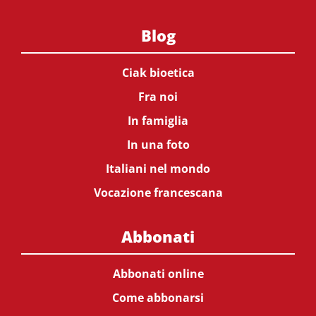
Blog
Ciak bioetica
Fra noi
In famiglia
In una foto
Italiani nel mondo
Vocazione francescana
Abbonati
Abbonati online
Come abbonarsi