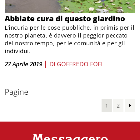
Abbiate cura di questo giardino
L’incuria per le cose pubbliche, in primis per il
nostro pianeta, è davvero il peggior peccato
del nostro tempo, per le comunità e per gli
individui.
|
27 Aprile 2019
DI
GOFFREDO FOFI
Pagine
1
2