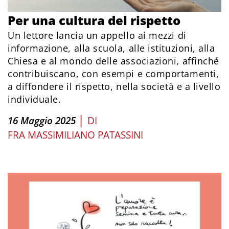
Per una cultura del rispetto
Un lettore lancia un appello ai mezzi di
informazione, alla scuola, alle istituzioni, alla
Chiesa e al mondo delle associazioni, affinché
contribuiscano, con esempi e comportamenti,
a diffondere il rispetto, nella società e a livello
individuale.
|
16 Maggio 2025
DI
FRA MASSIMILIANO PATASSINI