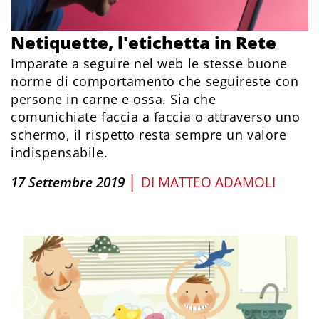
Netiquette, l'etichetta in Rete
Imparate a seguire nel web le stesse buone
norme di comportamento che seguireste con
persone in carne e ossa. Sia che
comunichiate faccia a faccia o attraverso uno
schermo, il rispetto resta sempre un valore
indispensabile.
|
17 Settembre 2019
DI
MATTEO ADAMOLI