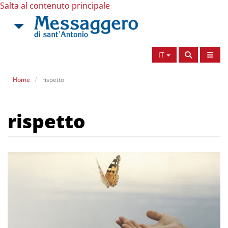
Salta al contenuto principale
IT
Home
rispetto
rispetto