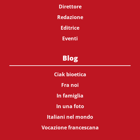
Direttore
Redazione
Editrice
Eventi
Blog
Ciak bioetica
Fra noi
In famiglia
In una foto
Italiani nel mondo
Vocazione francescana