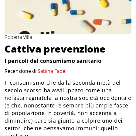
Roberta Villa
Cattiva prevenzione
I pericoli del consumismo sanitario
Recensione di
Sabina Fadel
Il consumismo che dalla seconda metà del
secolo scorso ha avviluppato come una
nefasta ragnatela la nostra società occidentale
(e che, nonostante le sempre più ampie fasce
di popolazione in povertà, non accenna a
diminuire) pare sia giunto a colpire uno dei
settori che ne pensavamo immuni: quello
sanitario.