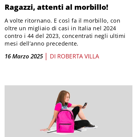
Ragazzi, attenti al morbillo!
A volte ritornano. E così fa il morbillo, con
oltre un migliaio di casi in Italia nel 2024
contro i 44 del 2023, concentrati negli ultimi
mesi dell’anno precedente.
|
16 Marzo 2025
DI
ROBERTA VILLA