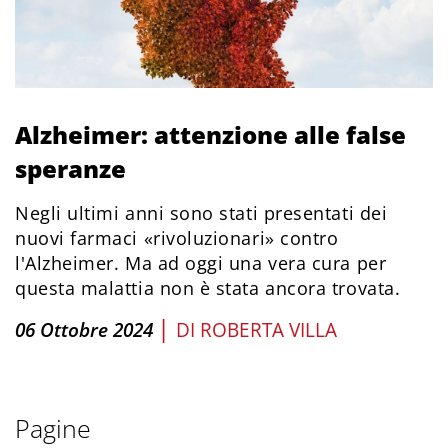
Alzheimer: attenzione alle false
speranze
Negli ultimi anni sono stati presentati dei
nuovi farmaci «rivoluzionari» contro
l'Alzheimer. Ma ad oggi una vera cura per
questa malattia non è stata ancora trovata.
|
06 Ottobre 2024
DI
ROBERTA VILLA
Pagine