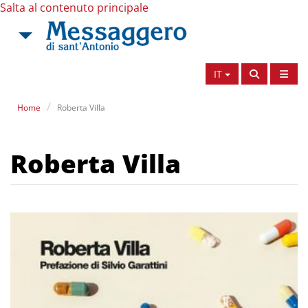
Salta al contenuto principale
IT
Home
Roberta Villa
Roberta Villa