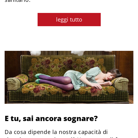
leggi tutto
E tu, sai ancora sognare?
Da cosa dipende la nostra capacità di