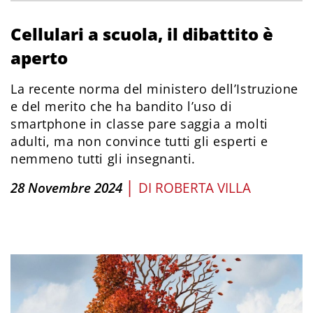
Cellulari a scuola, il dibattito è
aperto
La recente norma del ministero dell’Istruzione
e del merito che ha bandito l’uso di
smartphone in classe pare saggia a molti
adulti, ma non convince tutti gli esperti e
nemmeno tutti gli insegnanti.
|
28 Novembre 2024
DI
ROBERTA VILLA