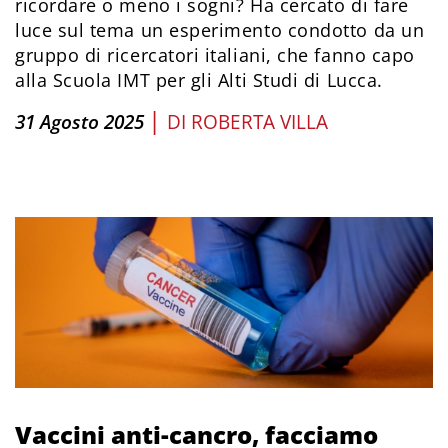
ricordare o meno i sogni? Ha cercato di fare
luce sul tema un esperimento condotto da un
gruppo di ricercatori italiani, che fanno capo
alla Scuola IMT per gli Alti Studi di Lucca.
|
31 Agosto 2025
DI
ROBERTA VILLA
Vaccini anti-cancro, facciamo