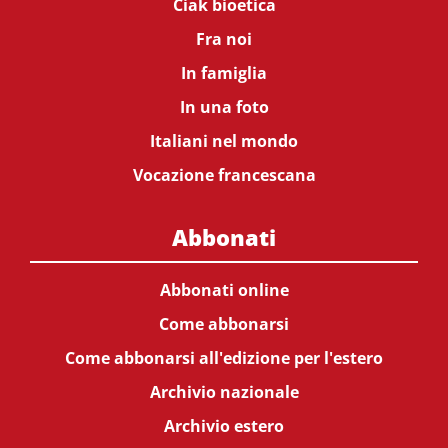
Ciak bioetica
Fra noi
In famiglia
In una foto
Italiani nel mondo
Vocazione francescana
Abbonati
Abbonati online
Come abbonarsi
Come abbonarsi all'edizione per l'estero
Archivio nazionale
Archivio estero