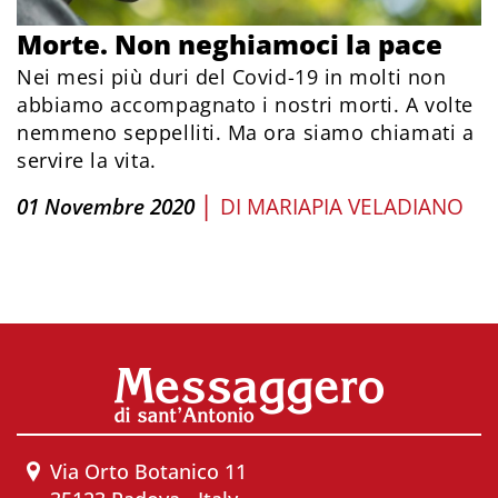
Morte. Non neghiamoci la pace
Nei mesi più duri del Covid-19 in molti non
abbiamo accompagnato i nostri morti. A volte
nemmeno seppelliti. Ma ora siamo chiamati a
servire la vita.
|
01 Novembre 2020
DI
MARIAPIA VELADIANO
Via Orto Botanico 11