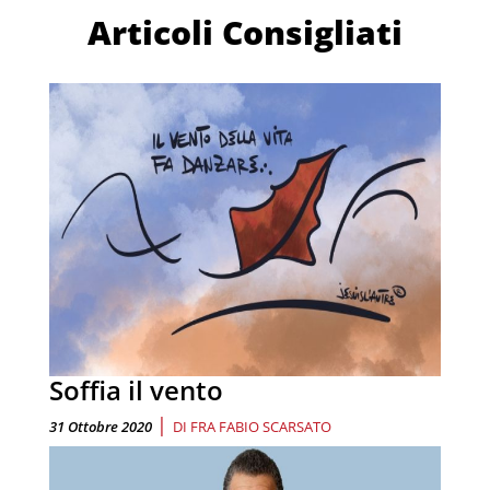
Articoli Consigliati
Soffia il vento
|
31 Ottobre 2020
DI
FRA FABIO SCARSATO