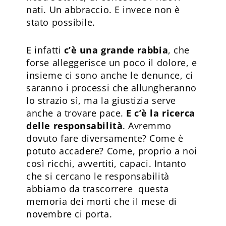
nati. Un abbraccio. E invece non è
stato possibile.
E infatti
c’è una grande rabbia
, che
forse alleggerisce un poco il dolore, e
insieme ci sono anche le denunce, ci
saranno i processi che allungheranno
lo strazio sì, ma la giustizia serve
anche a trovare pace.
E c’è la ricerca
delle responsabilità
. Avremmo
dovuto fare diversamente? Come è
potuto accadere? Come, proprio a noi
così ricchi, avvertiti, capaci. Intanto
che si cercano le responsabilità
abbiamo da trascorrere questa
memoria dei morti che il mese di
novembre ci porta.