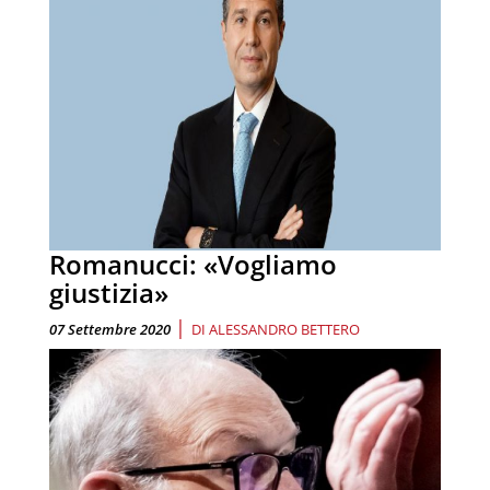
Romanucci: «Vogliamo
giustizia»
|
07 Settembre 2020
DI
ALESSANDRO BETTERO