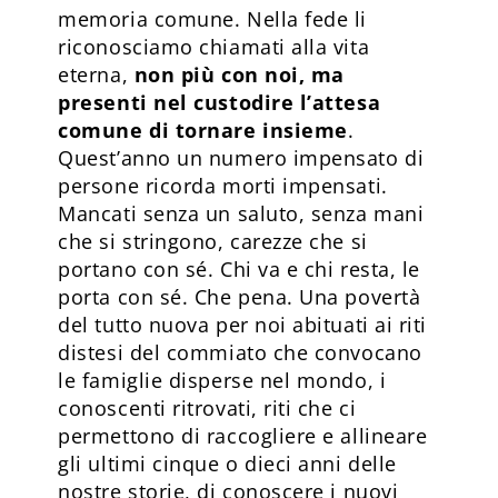
memoria comune. Nella fede li
riconosciamo chiamati alla vita
eterna,
non più con noi, ma
presenti nel custodire l’attesa
comune di tornare insieme
.
Quest’anno un numero impensato di
persone ricorda morti impensati.
Mancati senza un saluto, senza mani
che si stringono, carezze che si
portano con sé. Chi va e chi resta, le
porta con sé. Che pena. Una povertà
del tutto nuova per noi abituati ai riti
distesi del commiato che convocano
le famiglie disperse nel mondo, i
conoscenti ritrovati, riti che ci
permettono di raccogliere e allineare
gli ultimi cinque o dieci anni delle
nostre storie, di conoscere i nuovi