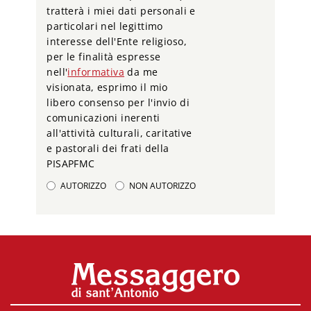
tratterà i miei dati personali e
particolari nel legittimo
interesse dell'Ente religioso,
per le finalità espresse
nell'
informativa
da me
visionata, esprimo il mio
libero consenso per l'invio di
comunicazioni inerenti
all'attività culturali, caritative
e pastorali dei frati della
PISAPFMC
AUTORIZZO
NON AUTORIZZO