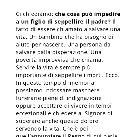
Ci chiediamo:
che cosa può impedire
a un figlio di seppellire il padre?
Il
fatto di essere chiamato a salvare una
vita. Un bambino che ha bisogno di
aiuto per nascere. Una persona da
salvare dalla disperazione. Una
povertà improvvisa che chiama.
Servire la vita è sempre più
importante di seppellire i morti. Ecco.
In questo tempo di memoria
possiamo indossare maschere
funerarie piene di indignazione
oppure accettare di vivere in tempi
eccezionali e chiedere al Signore di
superare anche questo dolore
servendo la vita. Che è poi
quell’annunziare il Regno di cui parla