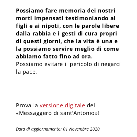
Possiamo fare memoria dei nostri
morti impensati testimoniando ai
figli e ai nipoti, con le parole libere
dalla rabbia e i gesti di cura propri
di questi giorni, che la vita è una e
la possiamo servire meglio di come
abbiamo fatto fino ad ora.
Possiamo evitare il pericolo di negarci
la pace.
Prova la
versione digitale
del
«Messaggero di sant'Antonio»!
Data di aggiornamento: 01 Novembre 2020