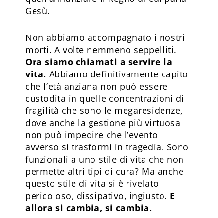
Gesù.
Non abbiamo accompagnato i nostri
morti. A volte nemmeno seppelliti.
Ora siamo chiamati a servire la
vita.
Abbiamo definitivamente capito
che l’età anziana non può essere
custodita in quelle concentrazioni di
fragilità che sono le megaresidenze,
dove anche la gestione più virtuosa
non può impedire che l’evento
avverso si trasformi in tragedia. Sono
funzionali a uno stile di vita che non
permette altri tipi di cura? Ma anche
questo stile di vita si è rivelato
pericoloso, dissipativo, ingiusto.
E
allora si cambia, si cambia.