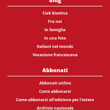
Blog
Ciak bioetica
Fra noi
In famiglia
In una foto
Italiani nel mondo
Vocazione francescana
Abbonati
Abbonati online
Come abbonarsi
Come abbonarsi all'edizione per l'estero
Archivio nazionale