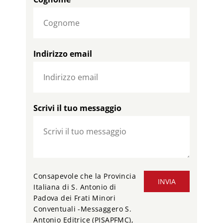
Indirizzo email
Scrivi il tuo messaggio
Consapevole che la Provincia
INVIA
Italiana di S. Antonio di
Padova dei Frati Minori
Conventuali -Messaggero S.
Antonio Editrice (PISAPFMC),