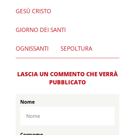
GESÙ CRISTO
GIORNO DEI SANTI
OGNISSANTI
SEPOLTURA
LASCIA UN COMMENTO CHE VERRÀ
PUBBLICATO
Nome
Cognome