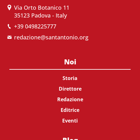
Via Orto Botanico 11
35123 Padova - Italy
+39 0498225777
redazione@santantonio.org
Noi
Storia
Direttore
Redazione
Editrice
Eventi