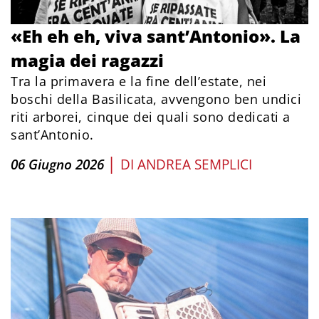
«Eh eh eh, viva sant’Antonio». La
magia dei ragazzi
Tra la primavera e la fine dell’estate, nei
boschi della Basilicata, avvengono ben undici
riti arborei, cinque dei quali sono dedicati a
sant’Antonio.
|
06 Giugno 2026
DI
ANDREA SEMPLICI