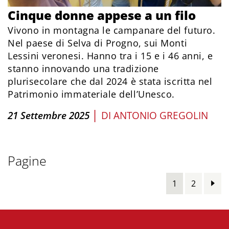
Cinque donne appese a un filo
Vivono in montagna le campanare del futuro.
Nel paese di Selva di Progno, sui Monti
Lessini veronesi. Hanno tra i 15 e i 46 anni, e
stanno innovando una tradizione
plurisecolare che dal 2024 è stata iscritta nel
Patrimonio immateriale dell’Unesco.
|
21 Settembre 2025
DI
ANTONIO GREGOLIN
Pagine
1
2