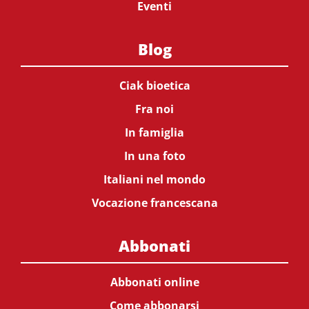
Eventi
Blog
Ciak bioetica
Fra noi
In famiglia
In una foto
Italiani nel mondo
Vocazione francescana
Abbonati
Abbonati online
Come abbonarsi