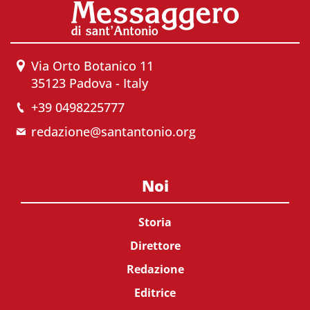
Via Orto Botanico 11
35123 Padova - Italy
+39 0498225777
redazione@santantonio.org
Noi
Storia
Direttore
Redazione
Editrice