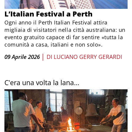
L’Italian Festival a Perth
Ogni anno il Perth Italian Festival attira
migliaia di visitatori nella città australiana: un
evento gratuito capace di far sentire «tutta la
comunità a casa, italiani e non solo».
|
09 Aprile 2026
DI
LUCIANO GERRY GERARDI
C'era una volta la lana...