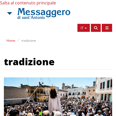
Salta al contenuto principale
IT
Home
tradizione
tradizione