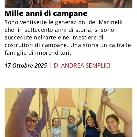
Mille anni di campane
Sono ventisette le generazioni dei Marinelli
che, in settecento anni di storia, si sono
succedute nell’arte e nel mestiere di
costruttori di campane. Una storia unica tra le
famiglie di imprenditori.
|
17 Ottobre 2025
DI
ANDREA SEMPLICI