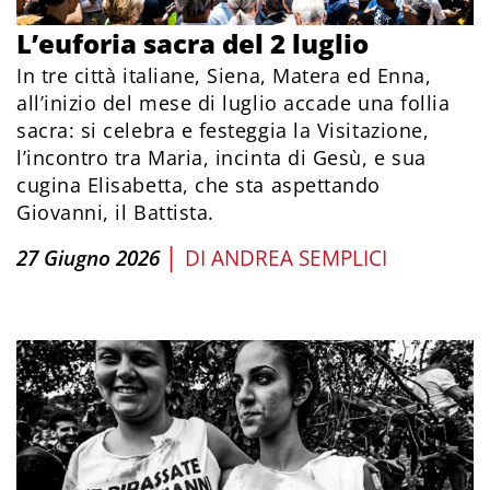
L’euforia sacra del 2 luglio
In tre città italiane, Siena, Matera ed Enna,
all’inizio del mese di luglio accade una follia
sacra: si celebra e festeggia la Visitazione,
l’incontro tra Maria, incinta di Gesù, e sua
cugina Elisabetta, che sta aspettando
Giovanni, il Battista.
|
27 Giugno 2026
DI
ANDREA SEMPLICI