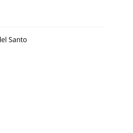
del Santo