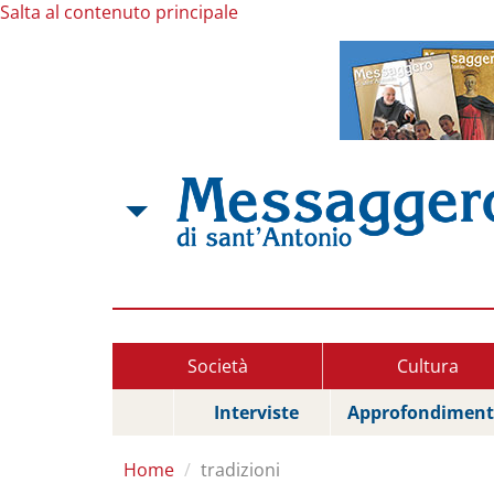
Salta al contenuto principale
Società
Cultura
Interviste
Approfondiment
Home
tradizioni