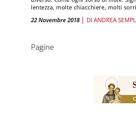
lentezza, molte chiacchiere, molti sorri
|
22 Novembre 2018
DI
ANDREA SEMPL
Pagine