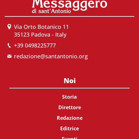
Via Orto Botanico 11
35123 Padova - Italy
+39 0498225777
redazione@santantonio.org
Noi
Storia
Direttore
Redazione
Editrice
Eventi