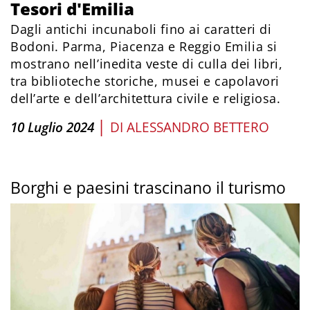
Tesori d'Emilia
Dagli antichi incunaboli fino ai caratteri di
Bodoni. Parma, Piacenza e Reggio Emilia si
mostrano nell’inedita veste di culla dei libri,
tra biblioteche storiche, musei e capolavori
dell’arte e dell’architettura civile e religiosa.
|
10 Luglio 2024
DI
ALESSANDRO BETTERO
Borghi e paesini trascinano il turismo