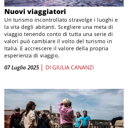
Nuovi viaggiatori
Un turismo incontrollato stravolge i luoghi e
la vita degli abitanti. Scegliere una meta di
viaggio tenendo conto di tutta una serie di
valori può cambiare il volto del turismo in
Italia. E accrescere il valore della propria
esperienza di viaggio.
|
07 Luglio 2025
DI
GIULIA CANANZI