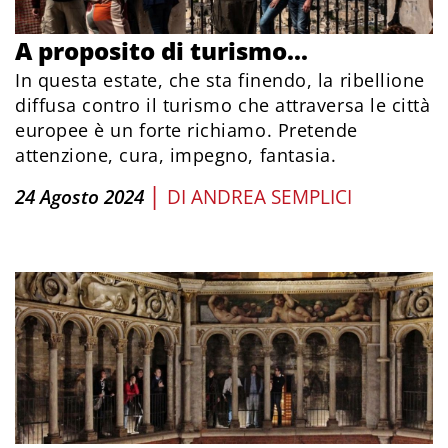
A proposito di turismo...
In questa estate, che sta finendo, la ribellione
diffusa contro il turismo che attraversa le città
europee è un forte richiamo. Pretende
attenzione, cura, impegno, fantasia.
|
24 Agosto 2024
DI
ANDREA SEMPLICI