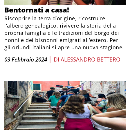
Bentornati a casa!
Riscoprire la terra d’origine, ricostruire
l’albero genealogico, rivivere la storia della
propria famiglia e le tradizioni del borgo dei
nonni e dei bisnonni emigrati all’estero. Per
gli oriundi italiani si apre una nuova stagione.
|
03 Febbraio 2024
DI
ALESSANDRO BETTERO