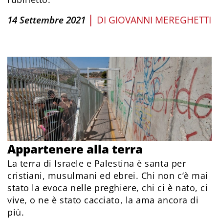
|
14 Settembre 2021
DI
GIOVANNI MEREGHETTI
Appartenere alla terra
La terra di Israele e Palestina è santa per
cristiani, musulmani ed ebrei. Chi non c’è mai
stato la evoca nelle preghiere, chi ci è nato, ci
vive, o ne è stato cacciato, la ama ancora di
più.