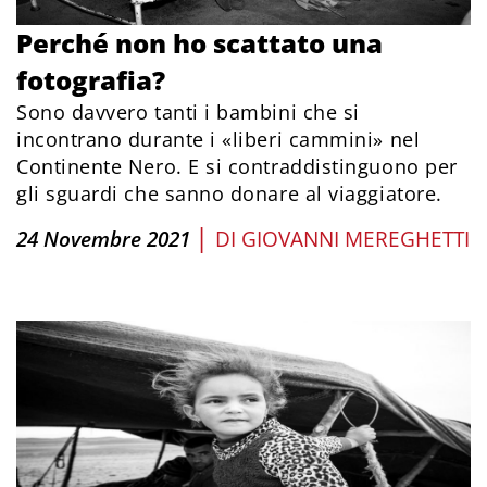
Perché non ho scattato una
fotografia?
Sono davvero tanti i bambini che si
incontrano durante i «liberi cammini» nel
Continente Nero. E si contraddistinguono per
gli sguardi che sanno donare al viaggiatore.
|
24 Novembre 2021
DI
GIOVANNI MEREGHETTI