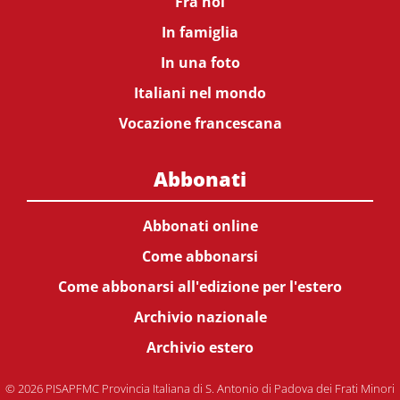
Fra noi
In famiglia
In una foto
Italiani nel mondo
Vocazione francescana
Abbonati
Abbonati online
Come abbonarsi
Come abbonarsi all'edizione per l'estero
Archivio nazionale
Archivio estero
© 2026 PISAPFMC Provincia Italiana di S. Antonio di Padova dei Frati Minori