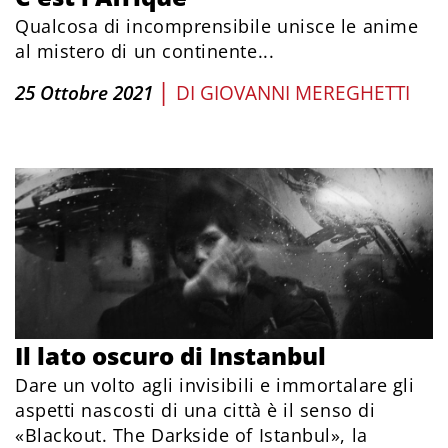
Qualcosa di incomprensibile unisce le anime
al mistero di un continente...
|
25 Ottobre 2021
DI
GIOVANNI MEREGHETTI
Il lato oscuro di Instanbul
Dare un volto agli invisibili e immortalare gli
aspetti nascosti di una città è il senso di
«Blackout. The Darkside of Istanbul», la