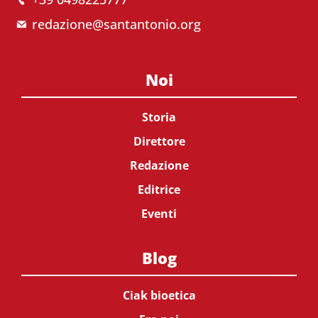
redazione@santantonio.org
Noi
Storia
Direttore
Redazione
Editrice
Eventi
Blog
Ciak bioetica