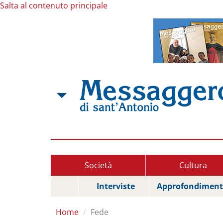
Salta al contenuto principale
Società
Cultura
Interviste
Approfondiment
Home
Fede