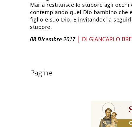
Maria restituisce lo stupore agli occhi
contemplando quel Dio bambino che 
figlio e suo Dio. E invitandoci a seguir
stupore.
|
08 Dicembre 2017
DI
GIANCARLO BRE
Pagine