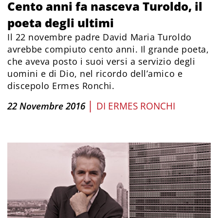
Cento anni fa nasceva Turoldo, il
poeta degli ultimi
Il 22 novembre padre David Maria Turoldo
avrebbe compiuto cento anni. Il grande poeta,
che aveva posto i suoi versi a servizio degli
uomini e di Dio, nel ricordo dell’amico e
discepolo Ermes Ronchi.
|
22 Novembre 2016
DI
ERMES RONCHI