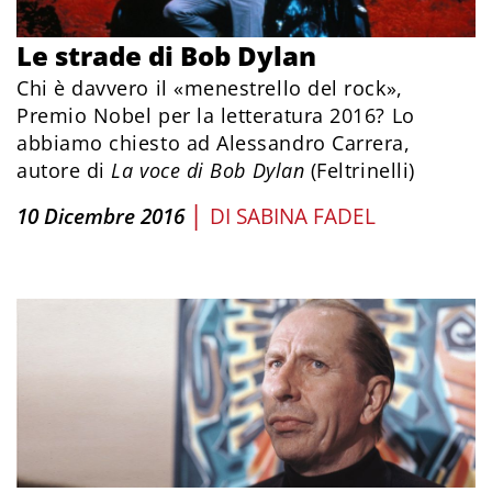
Le strade di Bob Dylan
Chi è davvero il «menestrello del rock»,
Premio Nobel per la letteratura 2016? Lo
abbiamo chiesto ad Alessandro Carrera,
autore di
La voce di Bob Dylan
(Feltrinelli)
|
10 Dicembre 2016
DI
SABINA FADEL