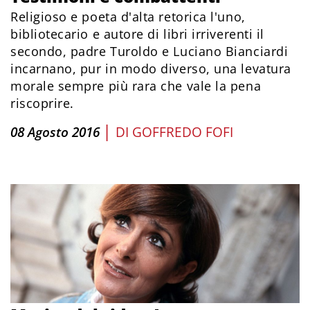
Religioso e poeta d'alta retorica l'uno,
bibliotecario e autore di libri irriverenti il
secondo, padre Turoldo e Luciano Bianciardi
incarnano, pur in modo diverso, una levatura
morale sempre più rara che vale la pena
riscoprire.
|
08 Agosto 2016
DI
GOFFREDO FOFI