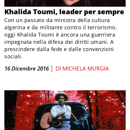
Khalida Toumi, leader per sempre
Con un passato da ministra della cultura
algerina e da militante contro il terrorismo,
oggi Khalida Toumi è ancora una guerriera
impegnata nella difesa dei diritti umani. A
prescindere dalla fede e dalle convenzioni
sociali.
|
16 Dicembre 2016
DI
MICHELA MURGIA