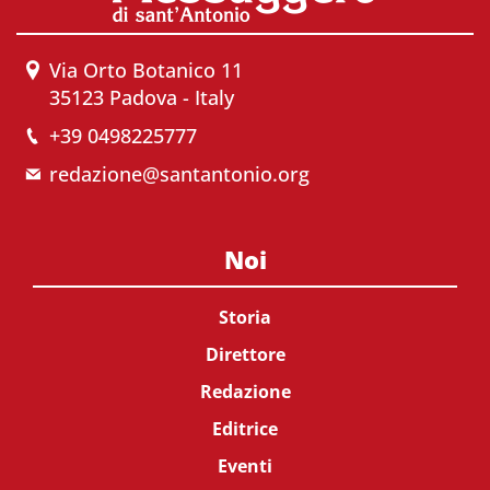
Via Orto Botanico 11
35123 Padova - Italy
+39 0498225777
redazione@santantonio.org
Noi
Storia
Direttore
Redazione
Editrice
Eventi