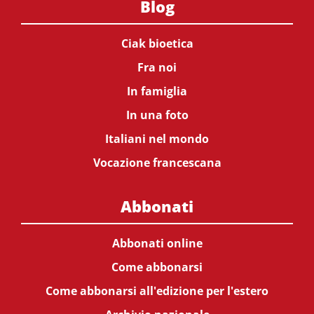
Blog
Ciak bioetica
Fra noi
In famiglia
In una foto
Italiani nel mondo
Vocazione francescana
Abbonati
Abbonati online
Come abbonarsi
Come abbonarsi all'edizione per l'estero