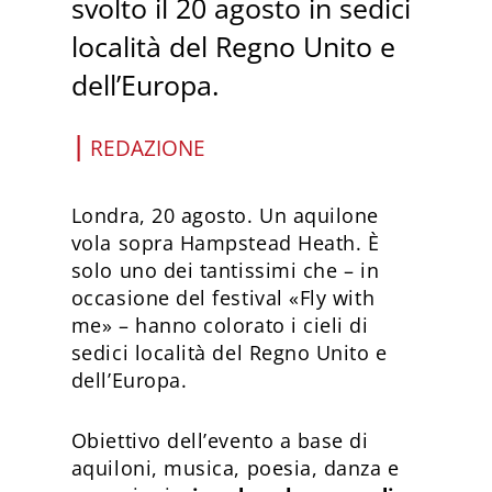
svolto il 20 agosto in sedici
località del Regno Unito e
dell’Europa.
|
REDAZIONE
Londra, 20 agosto. Un aquilone
vola sopra Hampstead Heath. È
solo uno dei tantissimi che – in
occasione del festival «Fly with
me» – hanno colorato i cieli di
sedici località del Regno Unito e
dell’Europa.
Obiettivo dell’evento a base di
aquiloni, musica, poesia, danza e