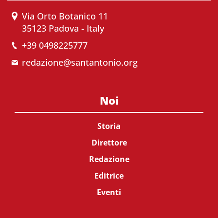
Via Orto Botanico 11
35123 Padova - Italy
+39 0498225777
redazione@santantonio.org
Noi
Storia
Direttore
Redazione
Editrice
Eventi