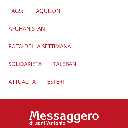
TAGS:
AQUILONI
AFGHANISTAN
FOTO DELLA SETTIMANA
SOLIDARIETÀ
TALEBANI
ATTUALITÀ
ESTERI