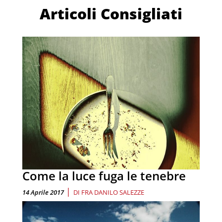
Articoli Consigliati
Come la luce fuga le tenebre
|
14 Aprile 2017
DI
FRA DANILO SALEZZE