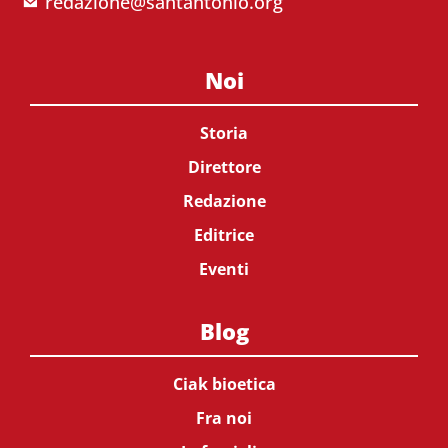
redazione@santantonio.org
Noi
Storia
Direttore
Redazione
Editrice
Eventi
Blog
Ciak bioetica
Fra noi