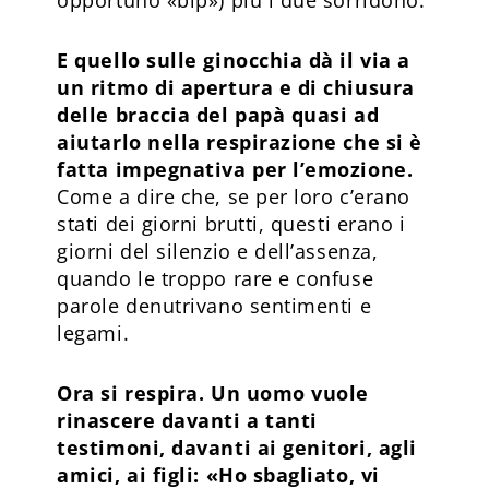
E quello sulle ginocchia dà il via a
un ritmo di apertura e di chiusura
delle braccia del papà quasi ad
aiutarlo nella respirazione che si è
fatta impegnativa per l’emozione.
Come a dire che, se per loro c’erano
stati dei giorni brutti, questi erano i
giorni del silenzio e dell’assenza,
quando le troppo rare e confuse
parole denutrivano sentimenti e
legami.
Ora si respira. Un uomo vuole
rinascere davanti a tanti
testimoni, davanti ai genitori, agli
amici, ai figli: «Ho sbagliato, vi