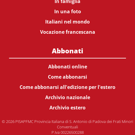
In famiglia
In una foto
Italiani nel mondo
Vocazione francescana
Abbonati
Abbonati online
Come abbonarsi
Come abbonarsi all'edizione per l'estero
Archivio nazionale
Archivio estero
© 2026 PISAPFMC Provincia Italiana di S. Antonio di Padova dei Frati Minori
Conventuali
P.Iva 00226500288