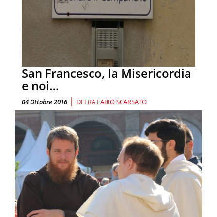
San Francesco, la Misericordia
e noi…
|
04 Ottobre 2016
DI
FRA FABIO SCARSATO