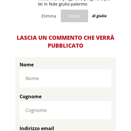
lei in fede giulio palermo
Elimina
Reply
di giulio
LASCIA UN COMMENTO CHE VERRÀ
PUBBLICATO
Nome
Cognome
Indirizzo email