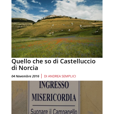
Quello che so di Castelluccio
di Norcia
|
04 Novembre 2016
DI
ANDREA SEMPLICI