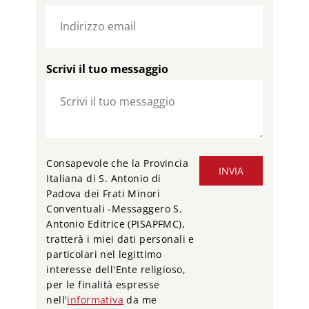
Scrivi il tuo messaggio
Consapevole che la Provincia
INVIA
Italiana di S. Antonio di
Padova dei Frati Minori
Conventuali -Messaggero S.
Antonio Editrice (PISAPFMC),
tratterà i miei dati personali e
particolari nel legittimo
interesse dell'Ente religioso,
per le finalità espresse
nell'
informativa
da me