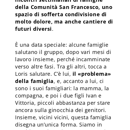
della Comunità San Francesco, uno
spazio di sofferta condivisione di
molto dolore, ma anche cantiere di
futuri diversi
.
È una data speciale: alcune famiglie
salutano il gruppo, dopo vari mesi di
lavoro insieme, perché incamminate
verso altre fasi. Tra gli altri, tocca a
Loris salutare. C’è lui,
il «problema»
della famiglia
, e, accanto a lui, ci
sono i suoi famigliari: la mamma, la
compagna, e poi i due figli Ivan e
Vittoria, piccoli abbastanza per stare
ancora sulla ginocchia dei genitori.
Insieme, vicini vicini, questa famiglia
disegna un’unica forma. Siamo in