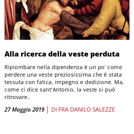
Alla ricerca della veste perduta
Ripiombare nella dipendenza è un po’ come
perdere una veste preziosissima che è stata
tessuta con fatica, impegno e dedizione. Ma,
come ci dice sant'Antonio, la veste si può
ritrovare.
|
27 Maggio 2019
DI
FRA DANILO SALEZZE