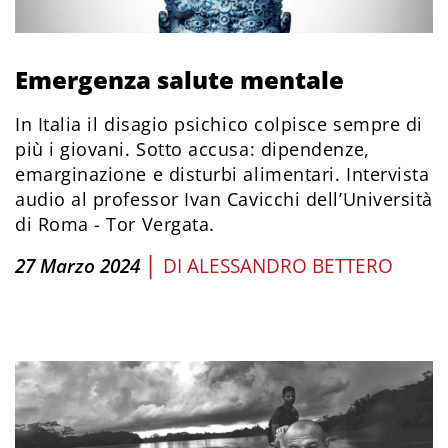
Emergenza salute mentale
In Italia il disagio psichico colpisce sempre di
più i giovani. Sotto accusa: dipendenze,
emarginazione e disturbi alimentari. Intervista
audio al professor Ivan Cavicchi dell’Università
di Roma - Tor Vergata.
|
27 Marzo 2024
DI
ALESSANDRO BETTERO