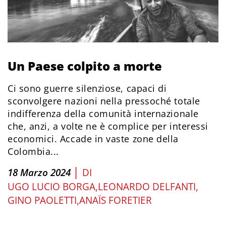
Un Paese colpito a morte
Ci sono guerre silenziose, capaci di
sconvolgere nazioni nella pressoché totale
indifferenza della comunità internazionale
che, anzi, a volte ne è complice per interessi
economici. Accade in vaste zone della
Colombia...
|
18 Marzo 2024
DI
UGO LUCIO BORGA
LEONARDO DELFANTI
GINO PAOLETTI
ANAÏS FORETIER