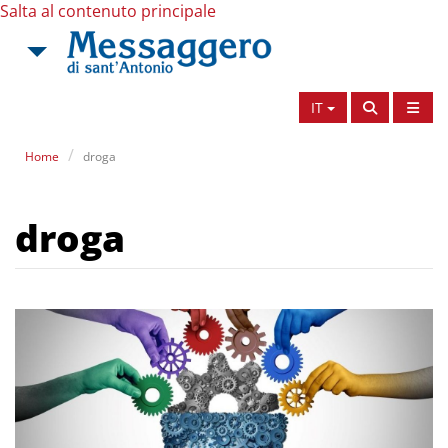
Salta al contenuto principale
IT
Home
droga
droga