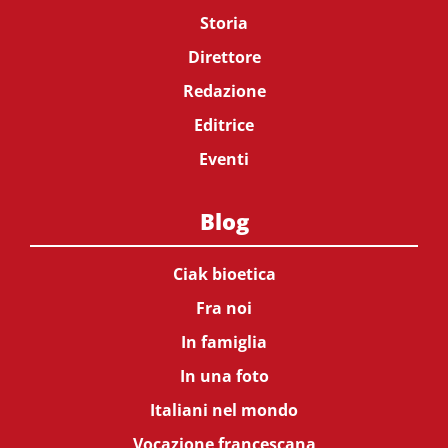
Storia
Direttore
Redazione
Editrice
Eventi
Blog
Ciak bioetica
Fra noi
In famiglia
In una foto
Italiani nel mondo
Vocazione francescana