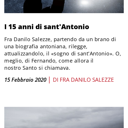
I 15 anni di sant'Antonio
Fra Danilo Salezze, partendo da un brano di
una biografia antoniana, rilegge,
attualizzandolo, il «sogno di sant'Antonio». O,
meglio, di Fernando, come allora il
nostro Santo si chiamava.
|
15 Febbraio 2020
DI
FRA DANILO SALEZZE