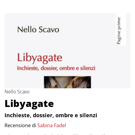
Nello Scavo
Libyagate
Inchieste, dossier, ombre e silenzi
Recensione di
Sabina Fadel