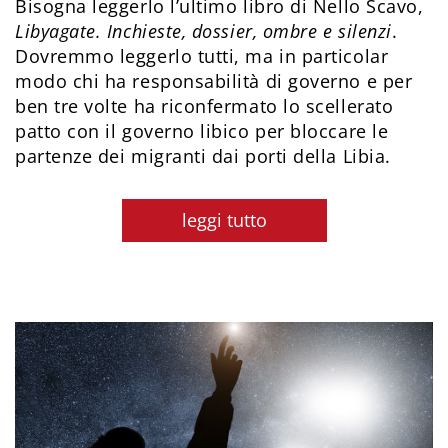
Bisogna leggerlo l’ultimo libro di Nello Scavo,
Libyagate. Inchieste, dossier, ombre e silenzi
.
Dovremmo leggerlo tutti, ma in particolar
modo chi ha responsabilità di governo e per
ben tre volte ha riconfermato lo scellerato
patto con il governo libico per bloccare le
partenze dei migranti dai porti della Libia.
leggi tutto