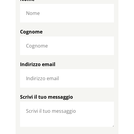
Cognome
Indirizzo email
Scrivi il tuo messaggio