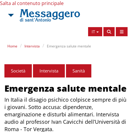
Salta al contenuto principale
IT
Home
Intervista
Emergenza salute mentale
Società
Intervista
Sanità
Emergenza salute mentale
In Italia il disagio psichico colpisce sempre di più
i giovani. Sotto accusa: dipendenze,
emarginazione e disturbi alimentari. Intervista
audio al professor Ivan Cavicchi dell’Università di
Roma - Tor Vergata.