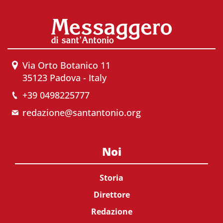
Via Orto Botanico 11
35123 Padova - Italy
+39 0498225777
redazione@santantonio.org
Noi
Storia
Direttore
Redazione