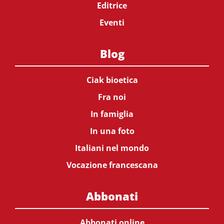
Editrice
Eventi
Blog
Ciak bioetica
Fra noi
In famiglia
In una foto
Italiani nel mondo
Vocazione francescana
Abbonati
Abbonati online