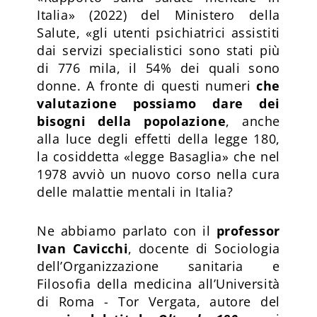
Italia» (2022) del Ministero della
Salute, «gli utenti psichiatrici assistiti
dai servizi specialistici sono stati più
di 776 mila, il 54% dei quali sono
donne. A fronte di questi numeri
che
valutazione possiamo dare dei
bisogni della popolazione
, anche
alla luce degli effetti della legge 180,
la cosiddetta «legge Basaglia» che nel
1978 avviò un nuovo corso nella cura
delle malattie mentali in Italia?
Ne abbiamo parlato con il
professor
Ivan Cavicchi
, docente di Sociologia
dell’Organizzazione sanitaria e
Filosofia della medicina all’Università
di Roma - Tor Vergata, autore del