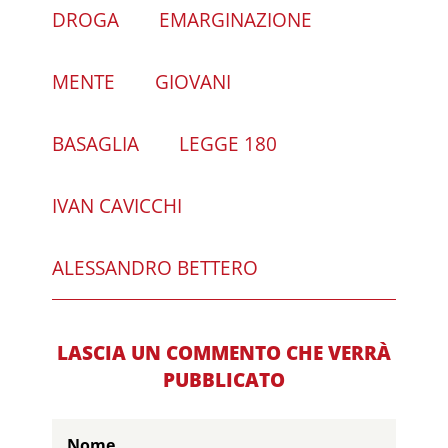
DROGA
EMARGINAZIONE
MENTE
GIOVANI
BASAGLIA
LEGGE 180
IVAN CAVICCHI
ALESSANDRO BETTERO
LASCIA UN COMMENTO CHE VERRÀ
PUBBLICATO
Nome