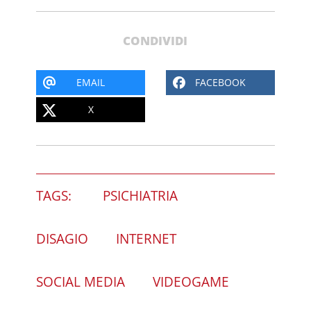
CONDIVIDI
EMAIL
FACEBOOK
X
TAGS:
PSICHIATRIA
DISAGIO
INTERNET
SOCIAL MEDIA
VIDEOGAME