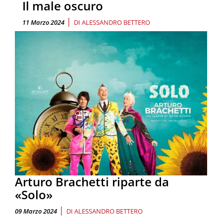
Il male oscuro
|
11 Marzo 2024
DI
ALESSANDRO BETTERO
Arturo Brachetti riparte da
«Solo»
|
09 Marzo 2024
DI
ALESSANDRO BETTERO