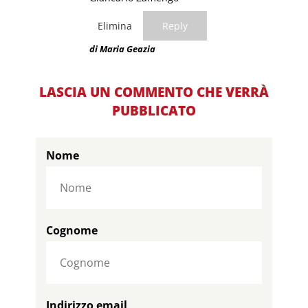
Elimina
Reply
di Maria Geazia
LASCIA UN COMMENTO CHE VERRÀ
PUBBLICATO
Nome
Cognome
Indirizzo email