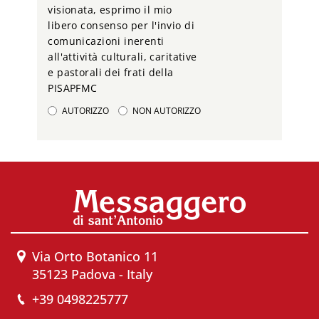
visionata, esprimo il mio
libero consenso per l'invio di
comunicazioni inerenti
all'attività culturali, caritative
e pastorali dei frati della
PISAPFMC
AUTORIZZO
NON AUTORIZZO
Via Orto Botanico 11
35123 Padova - Italy
+39 0498225777