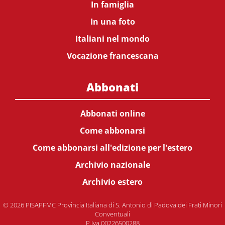
In famiglia
In una foto
Italiani nel mondo
Vocazione francescana
Abbonati
Abbonati online
Come abbonarsi
Come abbonarsi all'edizione per l'estero
Archivio nazionale
Archivio estero
© 2026 PISAPFMC Provincia Italiana di S. Antonio di Padova dei Frati Minori
Conventuali
P.Iva 00226500288