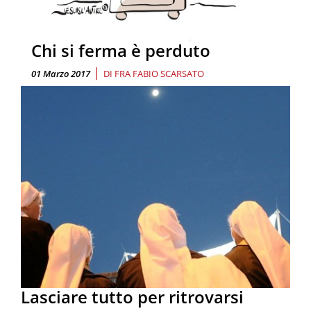
Chi si ferma è perduto
|
01 Marzo 2017
DI
FRA FABIO SCARSATO
Lasciare tutto per ritrovarsi