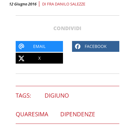
|
12 Giugno 2016
DI
FRA DANILO SALEZZE
CONDIVIDI
EMAIL
FACEBOOK
X
TAGS:
DIGIUNO
QUARESIMA
DIPENDENZE