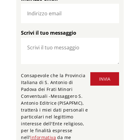
Scrivi il tuo messaggio
Consapevole che la Provincia
INVIA
Italiana di S. Antonio di
Padova dei Frati Minori
Conventuali -Messaggero S.
Antonio Editrice (PISAPFMC),
tratterà i miei dati personali e
particolari nel legittimo
interesse dell'Ente religioso,
per le finalità espresse
nell'
informativa
da me