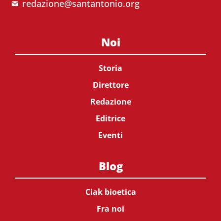
redazione@santantonio.org
Noi
Storia
Direttore
Redazione
Editrice
Eventi
Blog
Ciak bioetica
Fra noi