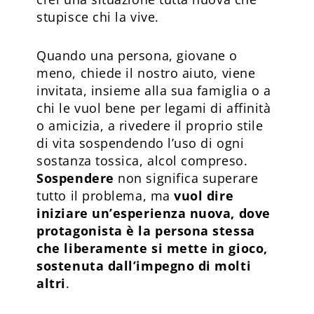
stupisce chi la vive.
Quando una persona, giovane o
meno, chiede il nostro aiuto, viene
invitata, insieme alla sua famiglia o a
chi le vuol bene per legami di affinità
o amicizia, a rivedere il proprio stile
di vita sospendendo l’uso di ogni
sostanza tossica, alcol compreso.
Sospendere
non significa superare
tutto il problema, ma
vuol dire
iniziare un’esperienza nuova, dove
protagonista è la persona stessa
che liberamente si mette in gioco,
sostenuta dall’impegno di molti
altri
.