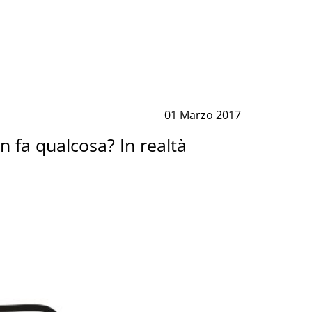
01 Marzo 2017
n fa qualcosa? In realtà