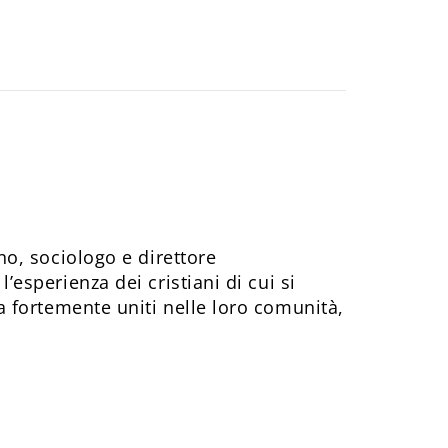
ano, sociologo e direttore
’esperienza dei cristiani di cui si
a fortemente uniti nelle loro comunità,