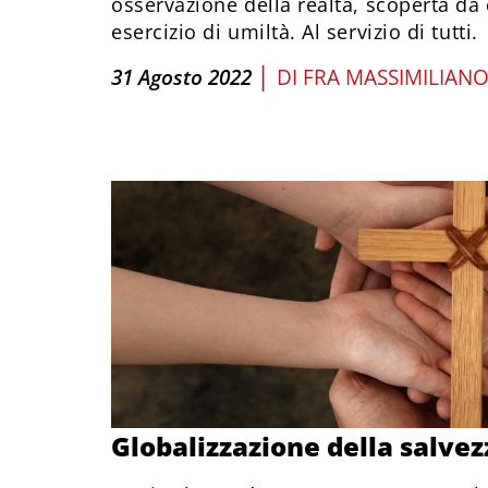
osservazione della realtà, scoperta da
esercizio di umiltà. Al servizio di tutti.
|
31 Agosto 2022
DI
FRA MASSIMILIANO
Globalizzazione della salvez