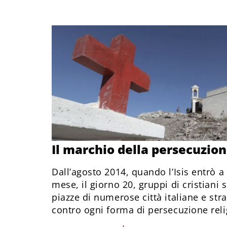
Il marchio della persecuzio
Dall’agosto 2014, quando l’Isis entrò a 
mese, il giorno 20, gruppi di cristiani 
piazze di numerose città italiane e str
contro ogni forma di persecuzione reli