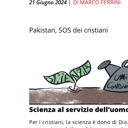
|
21 Giugno 2024
DI
MARCO FERRINI
Pakistan, SOS dei cristiani
Scienza al servizio dell’uom
Per i cristiani, la scienza è dono di Di