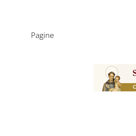
Pagine