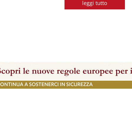
leggi tutto