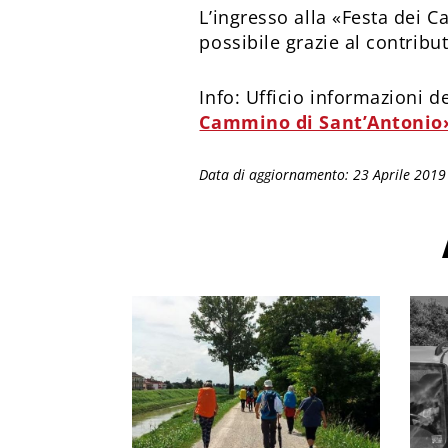
L’ingresso alla «Festa dei 
possibile grazie al contribu
Info: Ufficio informazioni d
Cammino di Sant’Antonio
Data di aggiornamento: 23 Aprile 2019