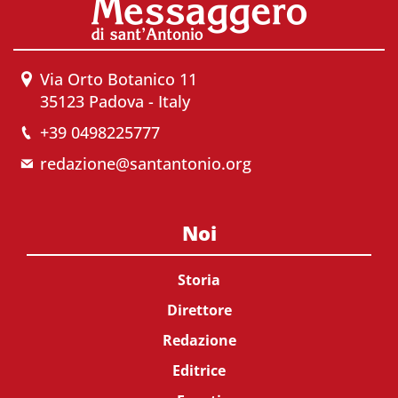
Via Orto Botanico 11
35123 Padova - Italy
+39 0498225777
redazione@santantonio.org
Noi
Storia
Direttore
Redazione
Editrice