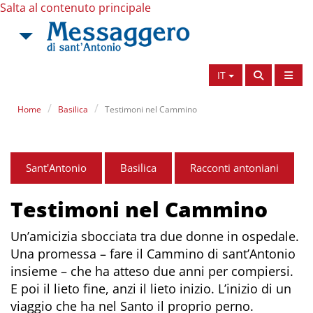
Salta al contenuto principale
IT
Home
Basilica
Testimoni nel Cammino
Sant'Antonio
Basilica
Racconti antoniani
Testimoni nel Cammino
Un’amicizia sbocciata tra due donne in ospedale.
Una promessa – fare il Cammino di sant’Antonio
insieme – che ha atteso due anni per compiersi.
E poi il lieto fine, anzi il lieto inizio. L’inizio di un
viaggio che ha nel Santo il proprio perno.