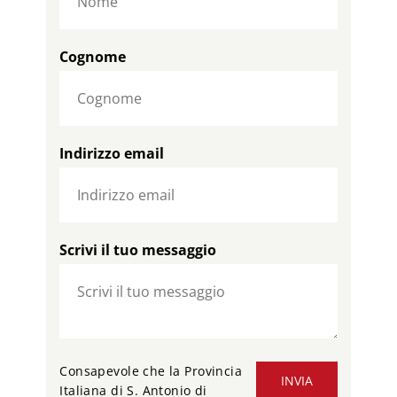
Cognome
Indirizzo email
Scrivi il tuo messaggio
Consapevole che la Provincia
INVIA
Italiana di S. Antonio di