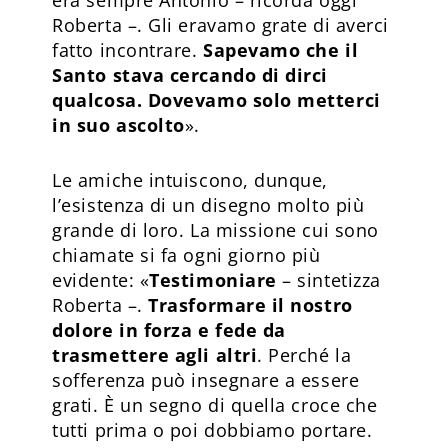
Roberta –. Gli eravamo grate di averci
fatto incontrare.
Sapevamo che il
Santo stava cercando di dirci
qualcosa. Dovevamo solo metterci
in suo ascolto
».
Le amiche intuiscono, dunque,
l’esistenza di un disegno molto più
grande di loro. La missione cui sono
chiamate si fa ogni giorno più
evidente: «
Testimoniare
– sintetizza
Roberta –.
Trasformare il nostro
dolore in forza e fede da
trasmettere agli altri
. Perché la
sofferenza può insegnare a essere
grati. È un segno di quella croce che
tutti prima o poi dobbiamo portare.