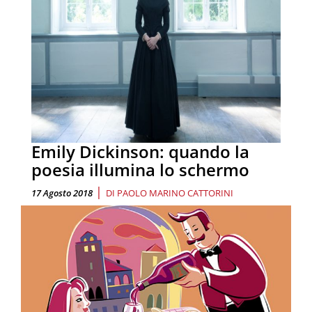
Emily Dickinson: quando la
poesia illumina lo schermo
|
17 Agosto 2018
DI
PAOLO MARINO CATTORINI