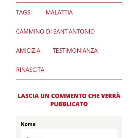
TAGS:
MALATTIA
CAMMINO DI SANT'ANTONIO
AMICIZIA
TESTIMONIANZA
RINASCITA
LASCIA UN COMMENTO CHE VERRÀ
PUBBLICATO
Nome