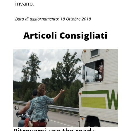
invano.
Data di aggiornamento: 18 Ottobre 2018
Articoli Consigliati
Ritrovarsi «on the road»