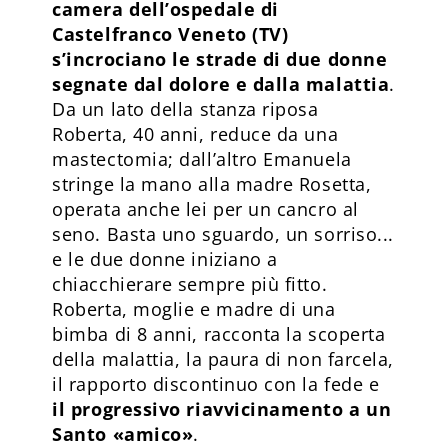
camera dell’ospedale di
Castelfranco Veneto (TV)
s’incrociano le strade di due donne
segnate dal dolore e dalla malattia
.
Da un lato della stanza riposa
Roberta, 40 anni, reduce da una
mastectomia; dall’altro Emanuela
stringe la mano alla madre Rosetta,
operata anche lei per un cancro al
seno. Basta uno sguardo, un sorriso...
e le due donne iniziano a
chiacchierare sempre più fitto.
Roberta, moglie e madre di una
bimba di 8 anni, racconta la scoperta
della malattia, la paura di non farcela,
il rapporto discontinuo con la fede e
il progressivo riavvicinamento a un
Santo «amico»
.