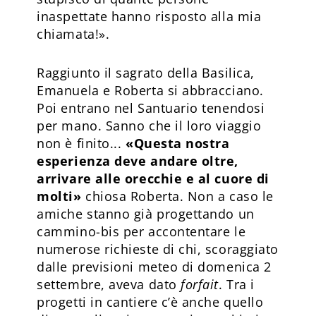
inaspettate hanno risposto alla mia
chiamata!».
Raggiunto il sagrato della Basilica,
Emanuela e Roberta si abbracciano.
Poi entrano nel Santuario tenendosi
per mano. Sanno che il loro viaggio
non è finito...
«Questa nostra
esperienza deve andare oltre,
arrivare alle orecchie e al cuore di
molti»
chiosa Roberta. Non a caso le
amiche stanno già progettando un
cammino-bis per accontentare le
numerose richieste di chi, scoraggiato
dalle previsioni meteo di domenica 2
settembre, aveva dato
forfait
. Tra i
progetti in cantiere c’è anche quello