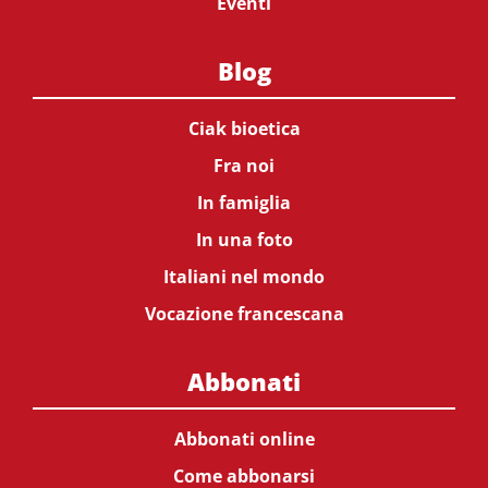
Eventi
Blog
Ciak bioetica
Fra noi
In famiglia
In una foto
Italiani nel mondo
Vocazione francescana
Abbonati
Abbonati online
Come abbonarsi