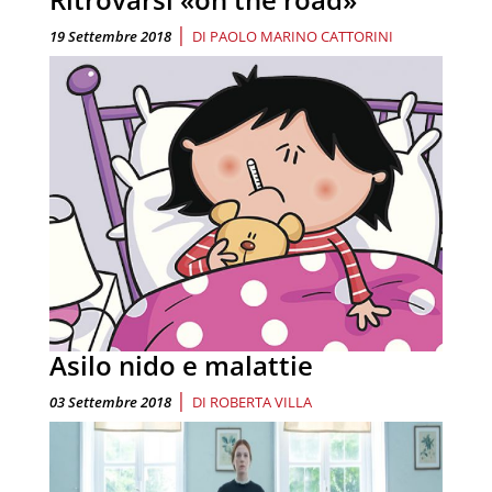
|
19 Settembre 2018
DI
PAOLO MARINO CATTORINI
Asilo nido e malattie
|
03 Settembre 2018
DI
ROBERTA VILLA