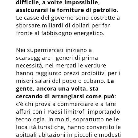
difficile, a volte impossibile,
assicurarsi le forniture di petrolio
.
Le casse del governo sono costrette a
sborsare miliardi di dollari per far
fronte al fabbisogno energetico.
Nei supermercati iniziano a
scarseggiare i generi di prima
necessità, nei mercati le verdure
hanno raggiunto prezzi proibitivi per i
miseri salari del popolo cubano.
La
gente, ancora una volta, sta
cercando di arrangiarsi come può
:
c’è chi prova a commerciare e a fare
affari con i Paesi limitrofi importando
tecnologia. In molti, soprattutto nelle
località turistiche, hanno convertito le
abituali abitazioni in piccoli e modesti