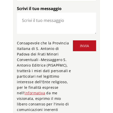
Scrivi il tuo messaggio
Consapevole che la Provincia
INVIA
Italiana di S. Antonio di
Padova dei Frati Minori
Conventuali -Messaggero S.
Antonio Editrice (PISAPFMC),
tratterà i miei dati personali e
particolari nel legittimo
interesse dell'Ente religioso,
per le finalità espresse
nell'
informativa
da me
visionata, esprimo il mio
libero consenso per l'invio di
comunicazioni inerenti