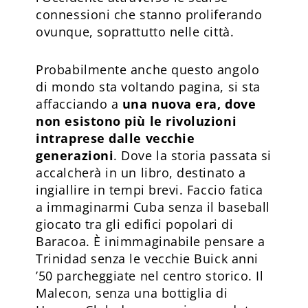
connessioni che stanno proliferando
ovunque, soprattutto nelle città.
Probabilmente anche questo angolo
di mondo sta voltando pagina, si sta
affacciando a
una nuova era, dove
non esistono più le rivoluzioni
intraprese dalle vecchie
generazioni
. Dove la storia passata si
accalcherà in un libro, destinato a
ingiallire in tempi brevi. Faccio fatica
a immaginarmi Cuba senza il baseball
giocato tra gli edifici popolari di
Baracoa. È inimmaginabile pensare a
Trinidad senza le vecchie Buick anni
’50 parcheggiate nel centro storico. Il
Malecon, senza una bottiglia di