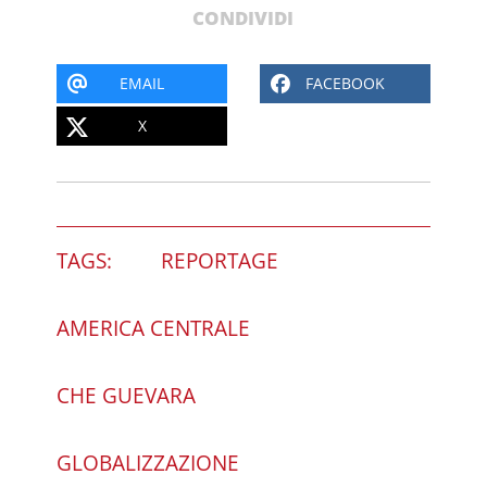
CONDIVIDI
EMAIL
FACEBOOK
X
TAGS:
REPORTAGE
AMERICA CENTRALE
CHE GUEVARA
GLOBALIZZAZIONE