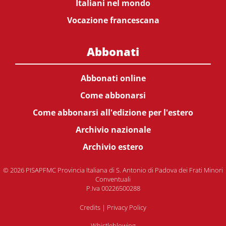
Italiani nel mondo
Vocazione francescana
Abbonati
Abbonati online
Come abbonarsi
Come abbonarsi all'edizione per l'estero
Archivio nazionale
Archivio estero
© 2026 PISAPFMC Provincia Italiana di S. Antonio di Padova dei Frati Minori
Conventuali
P.Iva 00226500288
Credits
|
Privacy Policy
Whistleblowing