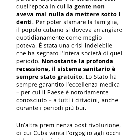
quell’epoca in cui
la gente non
aveva mai nulla da mettere sotto i
denti
. Per poter sfamare la famiglia,
il popolo cubano si doveva arrangiare
quotidianamente come meglio
poteva. È stata una crisi indelebile
che ha segnato l’intera società di quel
periodo.
Nonostante la profonda
recessione, il sistema sanitario è
sempre stato gratuito.
Lo Stato ha
sempre garantito l’eccellenza medica
– per cui il Paese è notoriamente
conosciuto – a tutti i cittadini, anche
durante i periodi più bui.
Un’altra preminenza post rivoluzione,
di cui Cuba vanta l’orgoglio agli occhi