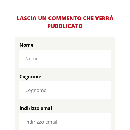
LASCIA UN COMMENTO CHE VERRÀ
PUBBLICATO
Nome
Cognome
Indirizzo email