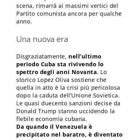
scena, rimarrà ai massimi vertici del
Partito comunista ancora per qualche
anno.
Una nuova era
Disgraziatamente,
nell’ultimo
periodo Cuba sta rivivendo lo
spettro degli anni Novanta
. Lo
storico Lopez Oliva sostiene che
quella in atto è la crisi più pericolosa
dopo la caduta dell’Unione Sovietica.
Le quasi duecento sanzioni decise da
Donald Trump stanno uccidendo la
flebile economia cubana.
Da quando il Venezuela è
precipitato nel baratro, è diventato