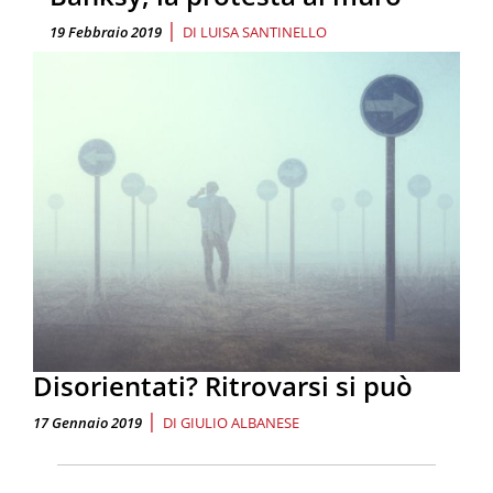
|
19 Febbraio 2019
DI
LUISA SANTINELLO
Disorientati? Ritrovarsi si può
|
17 Gennaio 2019
DI
GIULIO ALBANESE