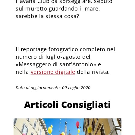
Havana Club da sorseggiare, seduto
sul muretto guardando il mare,
sarebbe la stessa cosa?
Il reportage fotografico completo nel
numero di luglio-agosto del
«Messaggero di sant'Antonio» e
nella
versione digitale
della rivista.
Data di aggiornamento: 09 Luglio 2020
Articoli Consigliati