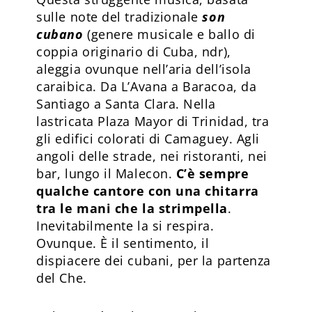
sulle note del tradizionale
son
cubano
(genere musicale e ballo di
coppia originario di Cuba, ndr),
aleggia ovunque nell’aria dell’isola
caraibica. Da L’Avana a Baracoa, da
Santiago a Santa Clara. Nella
lastricata Plaza Mayor di Trinidad, tra
gli edifici colorati di Camaguey. Agli
angoli delle strade, nei ristoranti, nei
bar, lungo il Malecon.
C’è sempre
qualche cantore con una chitarra
tra le mani che la strimpella
.
Inevitabilmente la si respira.
Ovunque. È il sentimento, il
dispiacere dei cubani, per la partenza
del Che.