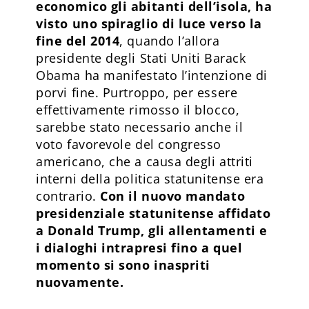
economico gli abitanti dell’isola, ha
visto uno spiraglio di luce verso la
fine del 2014
, quando l’allora
presidente degli Stati Uniti Barack
Obama ha manifestato l’intenzione di
porvi fine. Purtroppo, per essere
effettivamente rimosso il blocco,
sarebbe stato necessario anche il
voto favorevole del congresso
americano, che a causa degli attriti
interni della politica statunitense era
contrario.
Con il nuovo mandato
presidenziale statunitense affidato
a Donald Trump, gli allentamenti e
i dialoghi intrapresi fino a quel
momento si sono inaspriti
nuovamente.