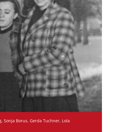
ig, Sonja Borus, Gerda Tuchner, Lola