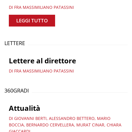
DI FRA MASSIMILIANO PATASSINI
LEGGI TUTTO
LETTERE
Lettere al direttore
DI FRA MASSIMILIANO PATASSINI
360GRADI
Attualità
DI GIOVANNI BERTI, ALESSANDRO BETTERO, MARIO
BOCCIA, BERNARDO CERVELLERA, MURAT CINAR, CHIARA
GIACCARDI