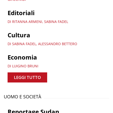
Editoriali
DI RITANNA ARMENI, SABINA FADEL
Cultura
DI SABINA FADEL, ALESSANDRO BETTERO
Economia
DI LUIGINO BRUNI
LEGGI TUTTO
UOMO E SOCIETÀ
Reportage Sudan.