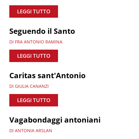
LEGGI TUTTO
Seguendo il Santo
DI FRA ANTONIO RAMINA
LEGGI TUTTO
Caritas sant'Antonio
DI GIULIA CANANZI
LEGGI TUTTO
Vagabondaggi antoniani
DI ANTONIA ARSLAN