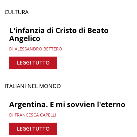
CULTURA
L'infanzia di Cristo di Beato
Angelico
DI ALESSANDRO BETTERO
LEGGI TUTTO
ITALIANI NEL MONDO
Argentina. E mi sovvien l'eterno
DI FRANCESCA CAPELLI
LEGGI TUTTO