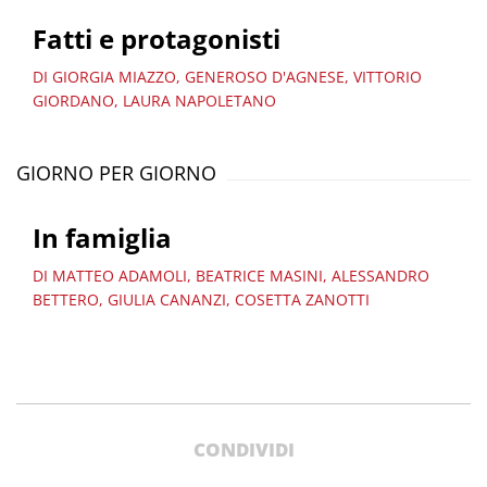
Fatti e protagonisti
DI GIORGIA MIAZZO, GENEROSO D'AGNESE, VITTORIO
GIORDANO, LAURA NAPOLETANO
GIORNO PER GIORNO
In famiglia
DI MATTEO ADAMOLI, BEATRICE MASINI, ALESSANDRO
BETTERO, GIULIA CANANZI, COSETTA ZANOTTI
CONDIVIDI