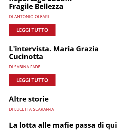
Fragile Bellezza
DI ANTONIO OLEARI
LEGGI TUTTO
L'intervista. Maria Grazia
Cucinotta
DI SABINA FADEL
LEGGI TUTTO
Altre storie
DI LUCETTA SCARAFFIA
La lotta alle mafie passa di qui