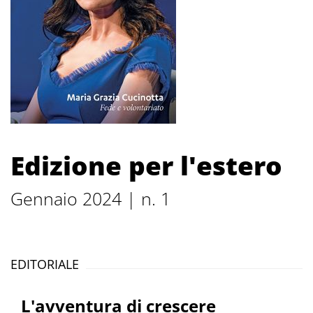
Edizione per l'estero
Gennaio 2024 | n. 1
EDITORIALE
L'avventura di crescere