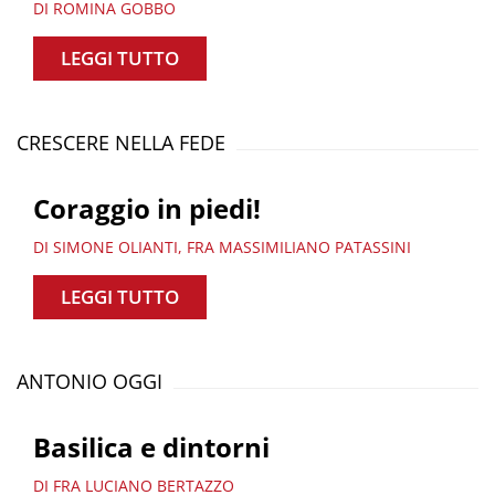
DI ROMINA GOBBO
LEGGI TUTTO
CRESCERE NELLA FEDE
Coraggio in piedi!
DI SIMONE OLIANTI, FRA MASSIMILIANO PATASSINI
LEGGI TUTTO
ANTONIO OGGI
Basilica e dintorni
DI FRA LUCIANO BERTAZZO