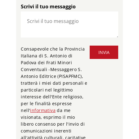
Scrivi il tuo messaggio
Consapevole che la Provincia
INVIA
Italiana di S. Antonio di
Padova dei Frati Minori
Conventuali -Messaggero S.
Antonio Editrice (PISAPFMC),
tratterà i miei dati personali e
particolari nel legittimo
interesse dell'Ente religioso,
per le finalità espresse
nell'
informativa
da me
visionata, esprimo il mio
libero consenso per l'invio di
comunicazioni inerenti
all'attività culturali, caritative