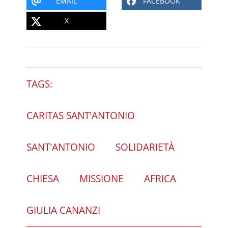
EMAIL
FACEBOOK
X
TAGS:
CARITAS SANT'ANTONIO
SANT'ANTONIO
SOLIDARIETÀ
CHIESA
MISSIONE
AFRICA
GIULIA CANANZI