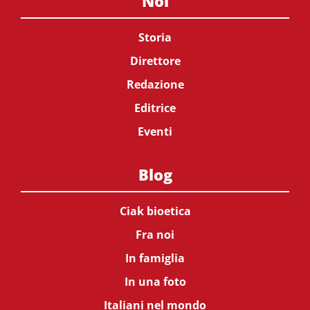
Noi
Storia
Direttore
Redazione
Editrice
Eventi
Blog
Ciak bioetica
Fra noi
In famiglia
In una foto
Italiani nel mondo