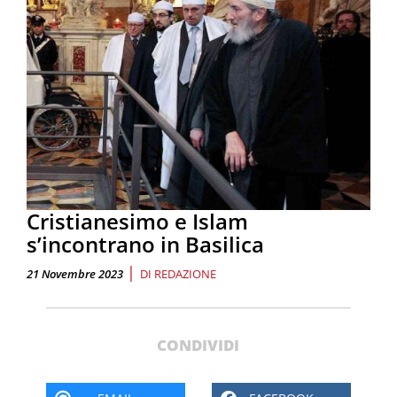
Cristianesimo e Islam
s’incontrano in Basilica
|
21 Novembre 2023
DI
REDAZIONE
CONDIVIDI