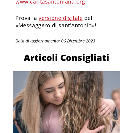
www.caritasantoniana.org
Prova la
versione digitale
del
«Messaggero di sant'Antonio»!
Data di aggiornamento: 06 Dicembre 2023
Articoli Consigliati